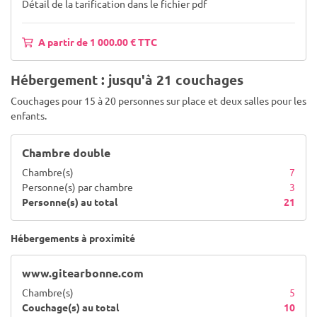
Détail de la tarification dans le fichier pdf
A partir de 1 000.00 € TTC
Hébergement : jusqu'à 21 couchages
Couchages pour 15 à 20 personnes sur place et deux salles pour les
enfants.
Chambre double
Chambre(s)
7
Personne(s) par chambre
3
Personne(s) au total
21
Hébergements à proximité
www.gitearbonne.com
Chambre(s)
5
Couchage(s) au total
10