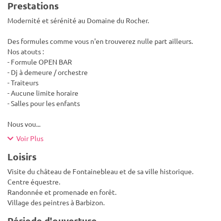
Prestations
Modernité et sérénité au Domaine du Rocher.
Des formules comme vous n'en trouverez nulle part ailleurs.
Nos atouts :
- Formule OPEN BAR
- Dj à demeure / orchestre
- Traiteurs
- Aucune limite horaire
- Salles pour les enfants
Nous vou
...
Voir Plus
Loisirs
Visite du château de Fontainebleau et de sa ville historique.
Centre équestre.
Randonnée et promenade en forêt.
Village des peintres à Barbizon.
Période d'ouverture