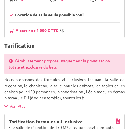
Location de salle seule possible : oui
A partir de 1 000 € TTC
Tarification
L'établissement propose uniquement la privatisation
totale et exclusive du lieu.
Nous proposons des formules all inclusives incluant la salle de
réception, le chapiteau, la salle pour les enfants, les tables et les
chaises pour 150 personnes, la sonorisation , l'éclairage, les écrans
plasma , le DJ (à voir ensemble), toutes les b
...
Voir Plus
Tarification formules all inclusive
• La salle de réception de 150 M2 ainsi que la salle enfants.