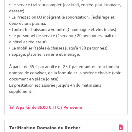
• Le service traiteur complet (cocktail, entrée, plat, fromage,
dessert).
• La Prestation DJ intégrant la sonorisation, l’éclairage et
deux écrans plasma.
• Toutes les boissons à volonté (Champagne et vins inclus).
• Le personnel de service (1serveur / 20 personnes, maitre
d'hôtel et régisseur).
• Le mobilier (tables & chaises jusqu’à 120 personnes),
nappage, platerie, verrerie et ménage.
À partir de 85 € par adulte et 25 € par enfant en fonction du
nombre de convives, de la formule et la période choisie (voir
document en pièce jointe).
La prestation est assurée jusqu’à 4h du matin sans
supplément.
A partir de 85.00 € TTC / Personne
Tarification Domaine du Rocher