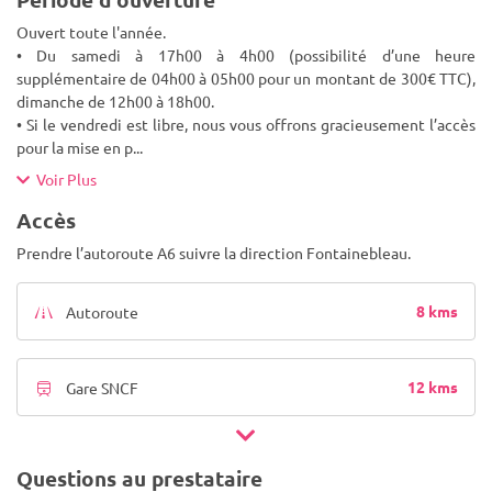
Ouvert toute l'année.
• Du samedi à 17h00 à 4h00 (possibilité d’une heure
supplémentaire de 04h00 à 05h00 pour un montant de 300€ TTC),
dimanche de 12h00 à 18h00.
• Si le vendredi est libre, nous vous offrons gracieusement l’accès
pour la mise en p
...
Voir Plus
Accès
Prendre l’autoroute A6 suivre la direction Fontainebleau.
8 kms
Autoroute
12 kms
Gare SNCF
Questions au prestataire