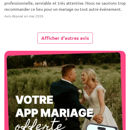
professionnelle, serviable et très attentive. Nous ne saurions trop
recommander ce lieu pour un mariage ou tout autre événement.
Avis déposé en mai 2026
Afficher d'autres avis