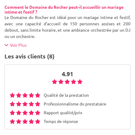
Comment le Domaine du Rocher peut-il accueillir un mariage
intime et festif ?
Le Domaine du Rocher est idéal pour un mariage intime et festif,
avec une capacité d'accueil de 150 personnes assises et 200
debout, sans limite horaire, et une ambiance orchestrée par un DJ
ou un orchestre.
Voir Plus
Les avis clients (8)
4.91
Qualité de la prestation
Professionnalisme du prestataire
Rapport qualité/prix
Temps de réponse