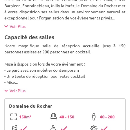
Barbizon, Fontainebleau, Milly la forêt, le Domaine du Rocher met
à votre disposition ses salles dans un environnement naturel et
exceptionnel pour l’organisation de vos événements privés
...
Voir Plus
Capacité des salles
Notre magnifique salle de réception accueille jusqu'à 150
personnes assises et 200 personnes en cocktail.
Mise à disposition lors de votre événement :
- Le parc avec son mobilier contemporain
- Une tente de réception pour votre cocktail
- Mise
...
Voir Plus
Domaine du Rocher
150m²
40 - 150
40 - 200