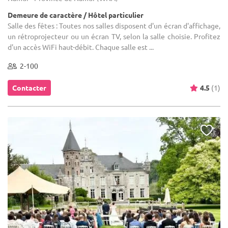
Demeure de caractère / Hôtel particulier
Salle des fêtes : Toutes nos salles disposent d'un écran d'affichage,
un rétroprojecteur ou un écran TV, selon la salle choisie. Profitez
d'un accès WiFi haut-débit. Chaque salle est ...
2-100
Contacter
4.5
(1)