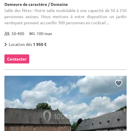
Demeure de caractère / Domaine
Salle des fêtes : Notre salle modulable à une capacité de 50 à 250
personnes assises. Nous mettons à votre disposition un jardin
verdoyant pouvant accueillir 300 personnes en cocktail ...
50-400
100 max
Location dès
1 950 €
Contacter