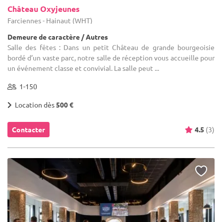
Château Oxyjeunes
Farciennes - Hainaut (WHT)
Demeure de caractère / Autres
Salle des fêtes : Dans un petit Château de grande bourgeoisie
bordé d’un vaste parc, notre salle de réception vous accueille pour
un événement classe et convivial. La salle peut ...
1-150
Location dès
500 €
Contacter
4.5
(3)