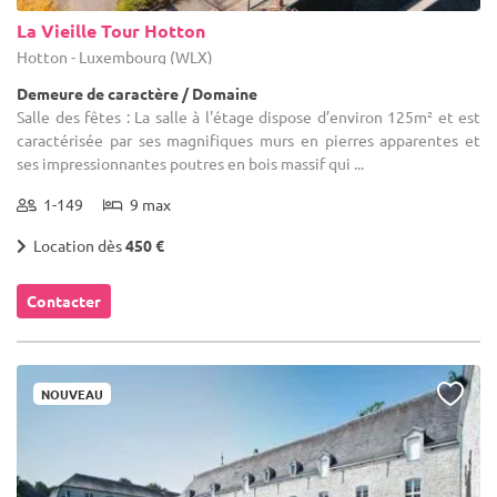
La Vieille Tour Hotton
Hotton - Luxembourg (WLX)
Demeure de caractère / Domaine
Salle des fêtes : La salle à l'étage dispose d’environ 125m² et est
caractérisée par ses magnifiques murs en pierres apparentes et
ses impressionnantes poutres en bois massif qui ...
1-149
9 max
Location dès
450 €
Contacter
NOUVEAU