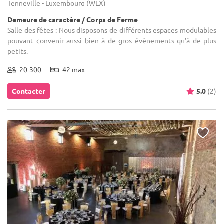
Tenneville - Luxembourg (WLX)
Demeure de caractère / Corps de Ferme
Salle des fêtes : Nous disposons de différents espaces modulables
pouvant convenir aussi bien à de gros évènements qu'à de plus
petits.
20-300
42 max
Contacter
5.0
(2)