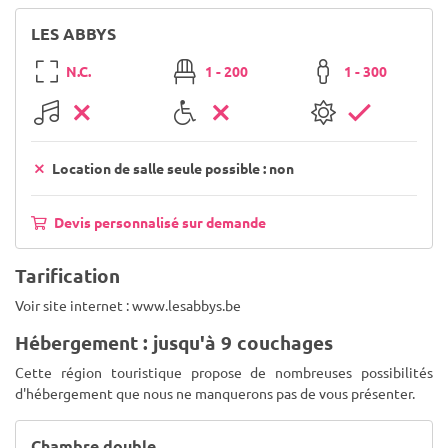
LES ABBYS
N.C.
1 - 200
1 - 300
Location de salle seule possible : non
Devis personnalisé sur demande
Tarification
Voir site internet : www.lesabbys.be
Hébergement : jusqu'à 9 couchages
Cette région touristique propose de nombreuses possibilités
d'hébergement que nous ne manquerons pas de vous présenter.
Chambre double