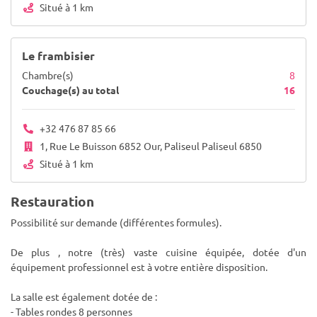
Situé à 1 km
Le frambisier
Chambre(s)
8
Couchage(s) au total
16
+32 476 87 85 66
1, Rue Le Buisson 6852 Our, Paliseul Paliseul 6850
Situé à 1 km
Restauration
Possibilité sur demande (différentes formules).
De plus , notre (très) vaste cuisine équipée, dotée d'un
équipement professionnel est à votre entière disposition.
La salle est également dotée de :
- Tables rondes 8 personnes