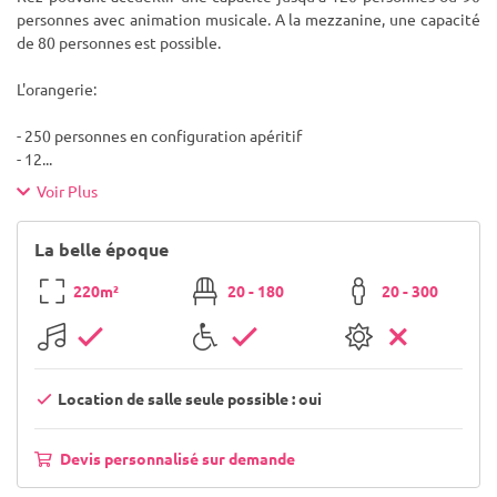
personnes avec animation musicale. A la mezzanine, une capacité
de 80 personnes est possible.
L'orangerie:
- 250 personnes en configuration apéritif
- 12
...
Voir Plus
La belle époque
220m²
20 - 180
20 - 300
Location de salle seule possible : oui
Devis personnalisé sur demande