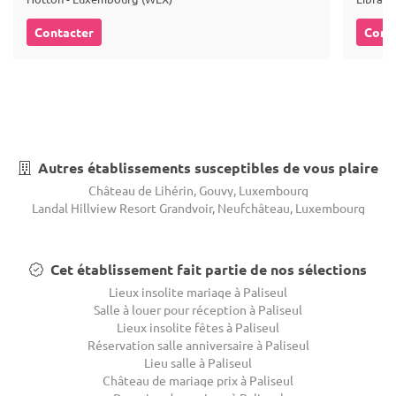
Contacter
Cont
Autres établissements susceptibles de vous plaire
Château de Lihérin, Gouvy, Luxembourg
Landal Hillview Resort Grandvoir, Neufchâteau, Luxembourg
Cet établissement fait partie de nos sélections
Lieux insolite mariage à Paliseul
Salle à louer pour réception à Paliseul
Lieux insolite fêtes à Paliseul
Réservation salle anniversaire à Paliseul
Lieu salle à Paliseul
Château de mariage prix à Paliseul