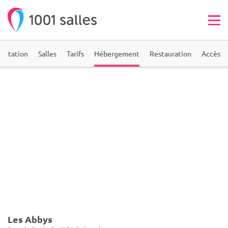
entation
Salles
Tarifs
Hébergement
Restauration
Accès
Les Abbys