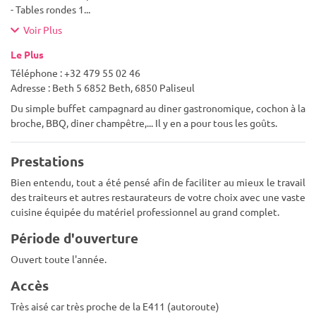
- Tables rondes 1
...
Voir Plus
Le Plus
Téléphone : +32 479 55 02 46
Adresse : Beth 5 6852 Beth, 6850 Paliseul
Du simple buffet campagnard au diner gastronomique, cochon à la
broche, BBQ, diner champêtre,... Il y en a pour tous les goûts.
Prestations
Bien entendu, tout a été pensé afin de faciliter au mieux le travail
des traiteurs et autres restaurateurs de votre choix avec une vaste
cuisine équipée du matériel professionnel au grand complet.
Période d'ouverture
Ouvert toute l'année.
Accès
Très aisé car très proche de la E411 (autoroute)