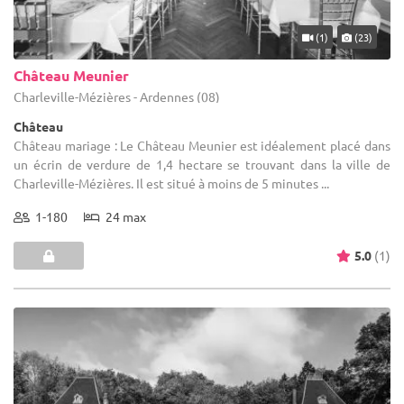
(1)
(23)
Château Meunier
Charleville-Mézières - Ardennes (08)
Château
Château mariage : Le Château Meunier est idéalement placé dans
un écrin de verdure de 1,4 hectare se trouvant dans la ville de
Charleville-Mézières. Il est situé à moins de 5 minutes ...
1-180
24 max
5.0
(1)