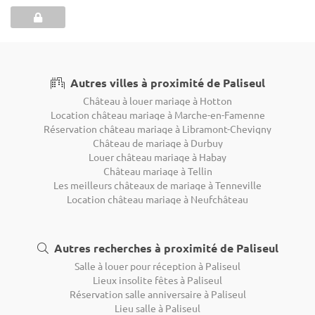
Autres villes à proximité de Paliseul
Château à louer mariage à Hotton
Location château mariage à Marche-en-Famenne
Réservation château mariage à Libramont-Chevigny
Château de mariage à Durbuy
Louer château mariage à Habay
Château mariage à Tellin
Les meilleurs châteaux de mariage à Tenneville
Location château mariage à Neufchâteau
Autres recherches à proximité de Paliseul
Salle à louer pour réception à Paliseul
Lieux insolite fêtes à Paliseul
Réservation salle anniversaire à Paliseul
Lieu salle à Paliseul