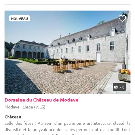
NOUVEAU
(27)
Domaine du Château de Modave
Modave - Liège (WLG)
Château
Salle des fêtes : Au sein d'un patrimoine architectural classé, la
diversité et la polyvalence des salles permettent d'accueillir tout