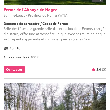
Ferme de l'Abbaye de Hogne
Somme-Leuze - Province de Namur (WNA)
Demeure de caractère / Corps de Ferme
Salle des fêtes : La grande salle de réception de la Ferme, chargée
d'histoire, offre une atmosphère unique avec ses murs en brique,
sa charpente apparente et son sol en pierres bleues. Son ...
10-310
Location dès
2 300 €
Contacter
5.0
(3)