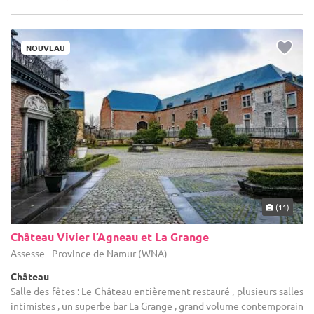
NOUVEAU
(11)
Château Vivier l’Agneau et La Grange
Assesse - Province de Namur (WNA)
Château
Salle des fêtes : Le Château entièrement restauré , plusieurs salles
intimistes , un superbe bar La Grange , grand volume contemporain