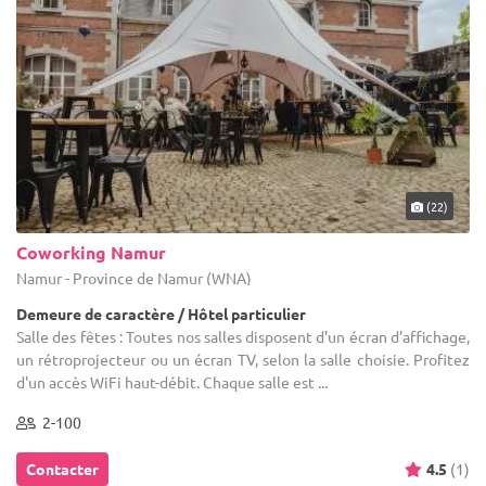
(22)
Coworking Namur
Namur - Province de Namur (WNA)
Demeure de caractère / Hôtel particulier
Salle des fêtes : Toutes nos salles disposent d'un écran d'affichage,
un rétroprojecteur ou un écran TV, selon la salle choisie. Profitez
d'un accès WiFi haut-débit. Chaque salle est ...
2-100
Contacter
4.5
(1)