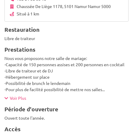
Chaussée De Liège 1178, 5101 Namur Namur 5000
Situé à 1 km
Restauration
Libre de traiteur
Prestations
Nous vous proposons notre salle de mariage:
-Capacité de 150 personnes assises et 200 personnes en cocktail
-Libre de traiteur et de DJ
-Hébergement sur place
-Possibilité de brunch le lendemain
-Pour plus de facilité possibilité de mettre nos salles
...
Voir Plus
Période d'ouverture
Ouvert toute l'année.
Accès