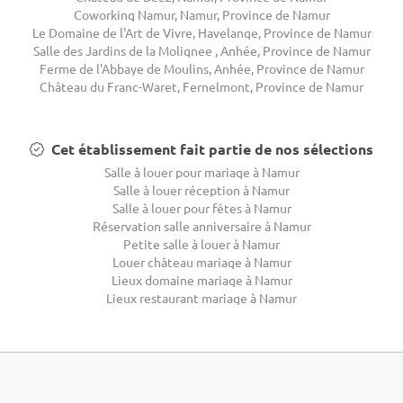
Coworking Namur, Namur, Province de Namur
Le Domaine de l'Art de Vivre, Havelange, Province de Namur
Salle des Jardins de la Molignee , Anhée, Province de Namur
Ferme de l'Abbaye de Moulins, Anhée, Province de Namur
Château du Franc-Waret, Fernelmont, Province de Namur
Cet établissement fait partie de nos sélections
Salle à louer pour mariage à Namur
Salle à louer réception à Namur
Salle à louer pour fêtes à Namur
Réservation salle anniversaire à Namur
Petite salle à louer à Namur
Louer château mariage à Namur
Lieux domaine mariage à Namur
Lieux restaurant mariage à Namur