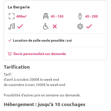
La Bergerie
400m²
45 - 150
45 - 200
Location de salle seule possible : oui
Devis personnalisé sur demande
Tarification
Tarif :
d'avril à octobre 2000€ le week end
de novembre à mars 1600€ le week end
Possibilité d'autres prix en semaine sur demande.
Hébergement : jusqu'à 10 couchages