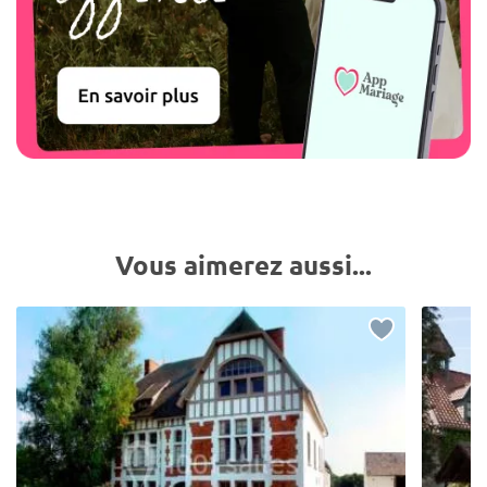
Vous aimerez aussi...