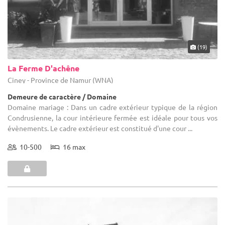
(19)
La Ferme D'achêne
Ciney - Province de Namur (WNA)
Demeure de caractère / Domaine
Domaine mariage : Dans un cadre extérieur typique de la région
Condrusienne, la cour intérieure fermée est idéale pour tous vos
évènements. Le cadre extérieur est constitué d'une cour ...
10-500
16 max