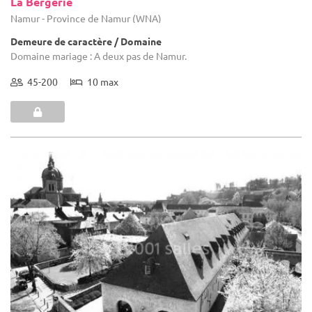
La Bergerie
Namur - Province de Namur (WNA)
Demeure de caractère / Domaine
Domaine mariage : A deux pas de Namur.
45-200
10 max