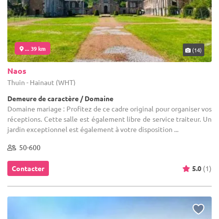
... 39 km
(14)
Naos
Thuin - Hainaut (WHT)
Demeure de caractère / Domaine
Domaine mariage : Profitez de ce cadre original pour organiser vos
réceptions. Cette salle est également libre de service traiteur. Un
jardin exceptionnel est également à votre disposition ...
50-600
Contacter
5.0
(1)