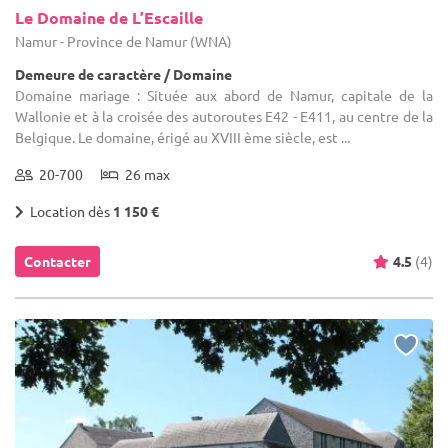
Le Domaine de L’Escaille
Namur - Province de Namur (WNA)
Demeure de caractère / Domaine
Domaine mariage : Située aux abord de Namur, capitale de la
Wallonie et à la croisée des autoroutes E42 - E411, au centre de la
Belgique. Le domaine, érigé au XVIII ème siècle, est ...
20-700
26 max
Location dès
1 150 €
Contacter
4.5
(4)