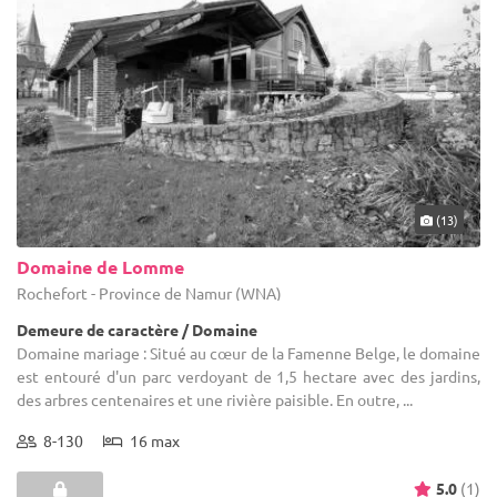
(13)
Domaine de Lomme
Rochefort - Province de Namur (WNA)
Demeure de caractère / Domaine
Domaine mariage : Situé au cœur de la Famenne Belge, le domaine
est entouré d'un parc verdoyant de 1,5 hectare avec des jardins,
des arbres centenaires et une rivière paisible. En outre, ...
8-130
16 max
5.0
(1)