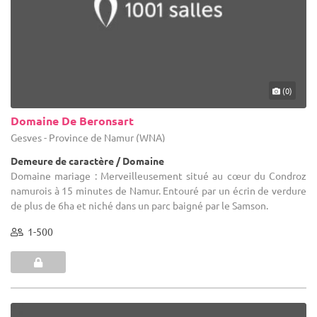
(0)
Domaine De Beronsart
Gesves - Province de Namur (WNA)
Demeure de caractère / Domaine
Domaine mariage : Merveilleusement situé au cœur du Condroz
namurois à 15 minutes de Namur. Entouré par un écrin de verdure
de plus de 6ha et niché dans un parc baigné par le Samson.
1-500