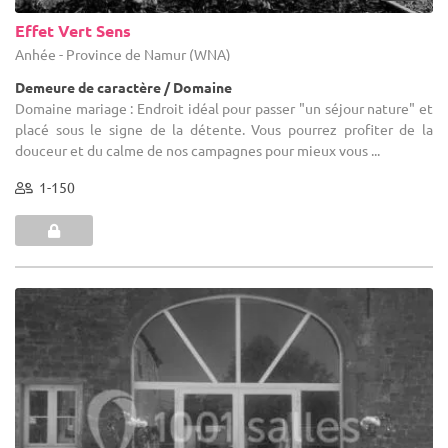
Effet Vert Sens
Anhée - Province de Namur (WNA)
Demeure de caractère / Domaine
Domaine mariage : Endroit idéal pour passer "un séjour nature" et
placé sous le signe de la détente. Vous pourrez profiter de la
douceur et du calme de nos campagnes pour mieux vous ...
1-150