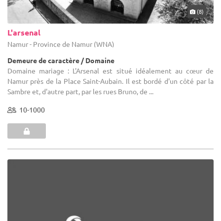
(8)
L'arsenal
Namur - Province de Namur (WNA)
Demeure de caractère / Domaine
Domaine mariage : L'Arsenal est situé idéalement au cœur de
Namur près de la Place Saint-Aubain. Il est bordé d'un côté par la
Sambre et, d'autre part, par les rues Bruno, de ...
10-1000