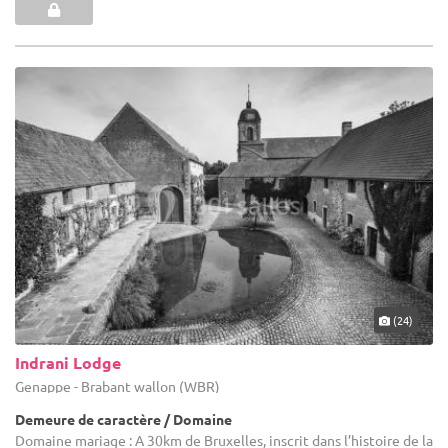
(24)
Indrani Lodge
Genappe - Brabant wallon (WBR)
Demeure de caractère / Domaine
Domaine mariage : A 30km de Bruxelles, inscrit dans l’histoire de la