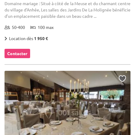
Domaine mariage : Situé à côté de la Meuse et du charmant centre
du village d'Anhée, Les salles des Jardins De La Molignée bénéficie
d’un emplacement paisible dans un beau cadre ...
50-400
100 max
Location dès
1 950 €
Contacter