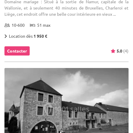
Domaine mariage : Situé à la sortie de Namur, capitale de la
Wallonie, et à seulement 40 minutes de Bruxelles, Charleroi et
Liège, cet endroit offre une belle cour intérieure en vieux ...
10-600
51 max
Location dès
1 950 €
Contacter
5.0
(4)