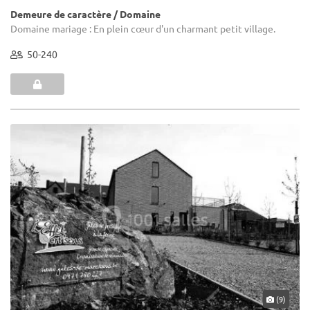
Demeure de caractère / Domaine
Domaine mariage : En plein cœur d'un charmant petit village.
50-240
(9)