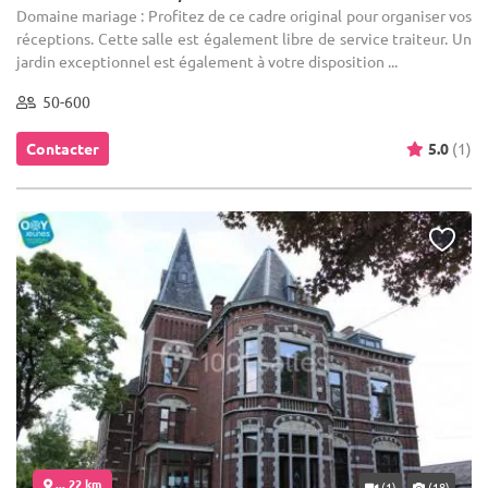
Domaine mariage : Profitez de ce cadre original pour organiser vos
réceptions. Cette salle est également libre de service traiteur. Un
jardin exceptionnel est également à votre disposition ...
50-600
Contacter
5.0
(1)
... 22 km
(1)
(18)