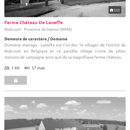
(22)
Ferme Château De Laneffe
Walcourt - Province de Namur (WNA)
Demeure de caractère / Domaine
Domaine mariage : Laneffe est l'un des 16 villages de l'entité de
Walcourt en Belgique et ce paisible village s'orne de jolies
maisons de campagne ainsi que de sa magnifique ferme château.
1-60
57 max