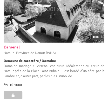
(8)
L'arsenal
Namur - Province de Namur (WNA)
Demeure de caractère / Domaine
Domaine mariage : L'Arsenal est situé idéalement au cœur de
Namur près de la Place Saint-Aubain. Il est bordé d'un côté par la
Sambre et, d'autre part, par les rues Bruno, de ...
10-1000