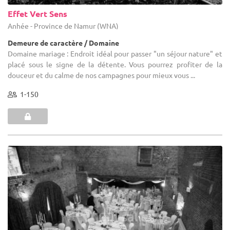
Effet Vert Sens
Anhée - Province de Namur (WNA)
Demeure de caractère / Domaine
Domaine mariage : Endroit idéal pour passer "un séjour nature" et
placé sous le signe de la détente. Vous pourrez profiter de la
douceur et du calme de nos campagnes pour mieux vous ...
1-150