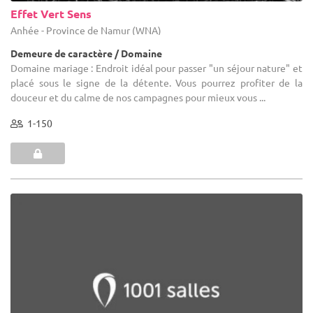
Effet Vert Sens
Anhée - Province de Namur (WNA)
Demeure de caractère / Domaine
Domaine mariage : Endroit idéal pour passer "un séjour nature" et
placé sous le signe de la détente. Vous pourrez profiter de la
douceur et du calme de nos campagnes pour mieux vous ...
1-150