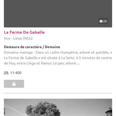
(0)
La Ferme De Gabelle
Huy - Liège (WLG)
Demeure de caractère / Domaine
Domaine mariage : Dans un cadre champêtre, arboré et paisible, «
La Ferme de Gabelle » est située à La Sarte, à 3 minutes du centre
de Huy, entre Liège et Namur. Le parc arboré ...
11-400