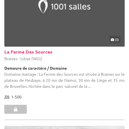
(0)
La Ferme Des Sources
Braives - Liège (WLG)
Demeure de caractère / Domaine
Domaine mariage : La Ferme des Sources est située à Braives sur le
plateau de Hesbaye, à 20 mn de Namur, 30 mn de Liège et 35 mn
de Bruxelles. Nichée dans le parc naturel de la ...
1-500