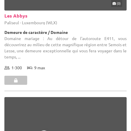
(0)
Les Abbys
Paliseul - Luxembourg (WLX)
Demeure de caractère / Domaine
Domaine mariage : Au détour de l'autoroute E411, vous
découvrirez au milieu de cette magnifique région entre Semois et
Lesse, une demeure exceptionnelle qui vous fera voyager dans le
temps, ...
1-300
9 max