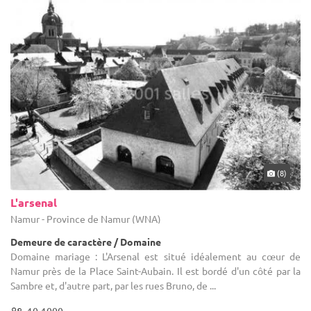
(8)
L'arsenal
Namur - Province de Namur (WNA)
Demeure de caractère / Domaine
Domaine mariage : L'Arsenal est situé idéalement au cœur de
Namur près de la Place Saint-Aubain. Il est bordé d'un côté par la
Sambre et, d'autre part, par les rues Bruno, de ...