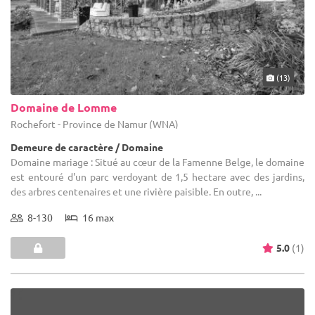
(13)
Domaine de Lomme
Rochefort - Province de Namur (WNA)
Demeure de caractère / Domaine
Domaine mariage : Situé au cœur de la Famenne Belge, le domaine
est entouré d'un parc verdoyant de 1,5 hectare avec des jardins,
des arbres centenaires et une rivière paisible. En outre, ...
8-130
16 max
5.0
(1)