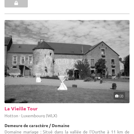
(2)
La Vieille Tour
Hotton - Luxembourg (WLX)
Demeure de caractère / Domaine
Domaine mariage : Situé dans la vallée de l'Ourthe à 11 km de