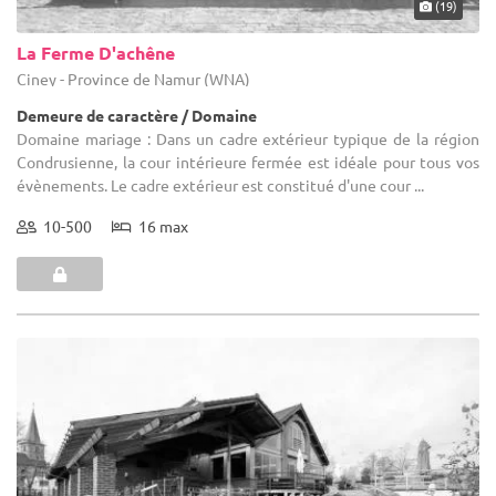
(19)
La Ferme D'achêne
Ciney - Province de Namur (WNA)
Demeure de caractère / Domaine
Domaine mariage : Dans un cadre extérieur typique de la région
Condrusienne, la cour intérieure fermée est idéale pour tous vos
évènements. Le cadre extérieur est constitué d'une cour ...
10-500
16 max