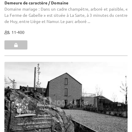
Demeure de caractère / Domaine
Domaine mariage : Dans un cadre champêtre, arboré et paisible, «
La Ferme de Gabelle » est située à La Sarte, à 3 minutes du centre
de Huy, entre Liège et Namur. Le parc arboré ...
11-400