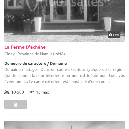
(19)
La Ferme D'achêne
Ciney - Province de Namur (WNA)
Demeure de caractère / Domaine
Domaine mariage : Dans un cadre extérieur typique de la région
Condrusienne, la cour intérieure fermée est idéale pour tous vos
évènements. Le cadre extérieur est constitué d'une cour ...
10-500
16 max