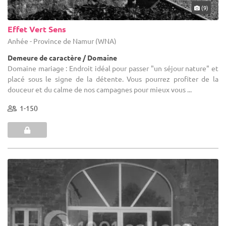
(9)
Effet Vert Sens
Anhée - Province de Namur (WNA)
Demeure de caractère / Domaine
Domaine mariage : Endroit idéal pour passer "un séjour nature" et
placé sous le signe de la détente. Vous pourrez profiter de la
douceur et du calme de nos campagnes pour mieux vous ...
1-150