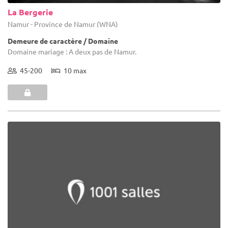
La Bergerie
Namur - Province de Namur (WNA)
Demeure de caractère / Domaine
Domaine mariage : A deux pas de Namur.
45-200
10 max