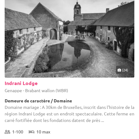
(24)
Indrani Lodge
Genappe - Brabant wallon (WBR)
Demeure de caractère / Domaine
Domaine mariage : A 30km de Bruxelles, inscrit dans l’histoire de la
région Indrani Lodge est un endroit spectaculaire. Cette ferme en
carré fortifiée dont les fondations datent de près ...
1-100
10 max