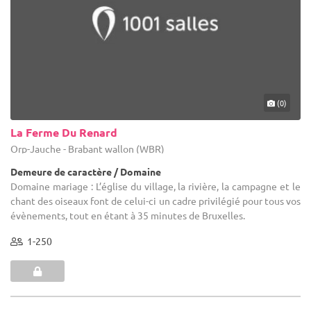
(0)
La Ferme Du Renard
Orp-Jauche - Brabant wallon (WBR)
Demeure de caractère / Domaine
Domaine mariage : L’église du village, la rivière, la campagne et le
chant des oiseaux font de celui-ci un cadre privilégié pour tous vos
évènements, tout en étant à 35 minutes de Bruxelles.
1-250