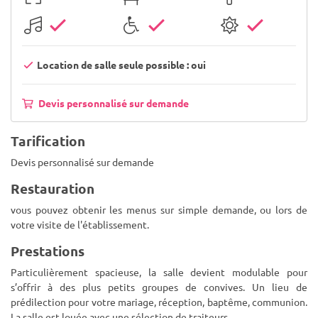
Location de salle seule possible : oui
Devis personnalisé sur demande
Tarification
Devis personnalisé sur demande
Restauration
vous pouvez obtenir les menus sur simple demande, ou lors de
votre visite de l'établissement.
Prestations
Particulièrement spacieuse, la salle devient modulable pour
s’offrir à des plus petits groupes de convives. Un lieu de
prédilection pour votre mariage, réception, baptême, communion.
La salle est louée avec une sélection de traiteurs.