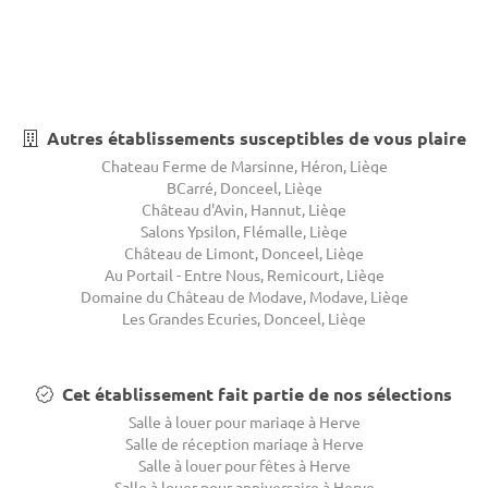
Autres établissements susceptibles de vous plaire
Chateau Ferme de Marsinne, Héron, Liège
BCarré, Donceel, Liège
Château d'Avin, Hannut, Liège
Salons Ypsilon, Flémalle, Liège
Château de Limont, Donceel, Liège
Au Portail - Entre Nous, Remicourt, Liège
Domaine du Château de Modave, Modave, Liège
Les Grandes Ecuries, Donceel, Liège
Cet établissement fait partie de nos sélections
Salle à louer pour mariage à Herve
Salle de réception mariage à Herve
Salle à louer pour fêtes à Herve
Salle à louer pour anniversaire à Herve