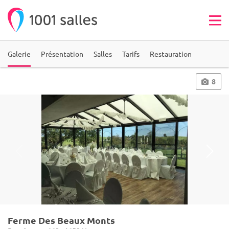
Galerie
Présentation
Salles
Tarifs
Restauration
8
Ferme Des Beaux Monts