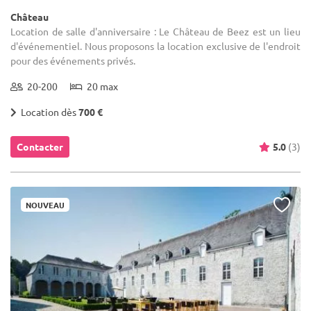
Château
Location de salle d'anniversaire : Le Château de Beez est un lieu
d'événementiel. Nous proposons la location exclusive de l'endroit
pour des événements privés.
20-200
20 max
Location dès
700 €
Contacter
5.0
(3)
NOUVEAU