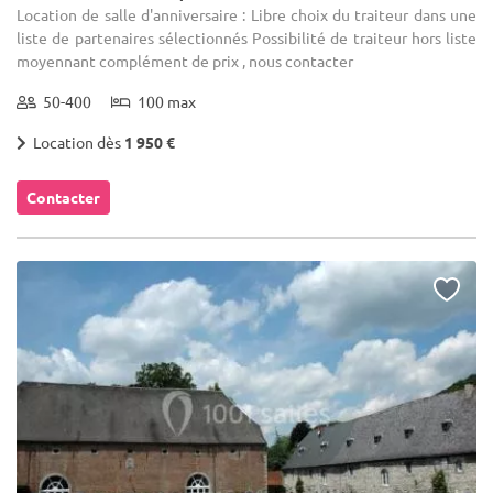
Location de salle d'anniversaire : Libre choix du traiteur dans une
liste de partenaires sélectionnés Possibilité de traiteur hors liste
moyennant complément de prix , nous contacter
50-400
100 max
Location dès
1 950 €
Contacter