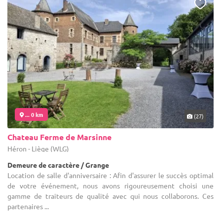
... 0 km
(27)
Chateau Ferme de Marsinne
Héron - Liège (WLG)
Demeure de caractère / Grange
Location de salle d'anniversaire : Afin d'assurer le succès optimal
de votre événement, nous avons rigoureusement choisi une
gamme de traiteurs de qualité avec qui nous collaborons. Ces
partenaires ...