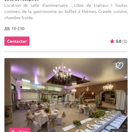
Location de salle d'anniversaire : Libre de traiteur ! Toutes
cuisines, de la gastronomie au buffet à thèmes. Grande cuisine,
chambre froide.
10-230
Contacter
5.0
(8)
... 25 km