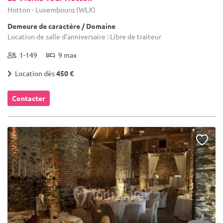
Hotton - Luxembourg (WLX)
Demeure de caractère / Domaine
Location de salle d'anniversaire : Libre de traiteur
1-149
9 max
Location dès
450 €
Contacter