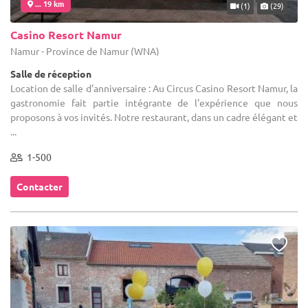
... 19 km
(1)
(29)
Casino Resort Namur
Namur - Province de Namur (WNA)
Salle de réception
Location de salle d'anniversaire : Au Circus Casino Resort Namur, la
gastronomie fait partie intégrante de l'expérience que nous
proposons à vos invités. Notre restaurant, dans un cadre élégant et
...
1-500
Contacter