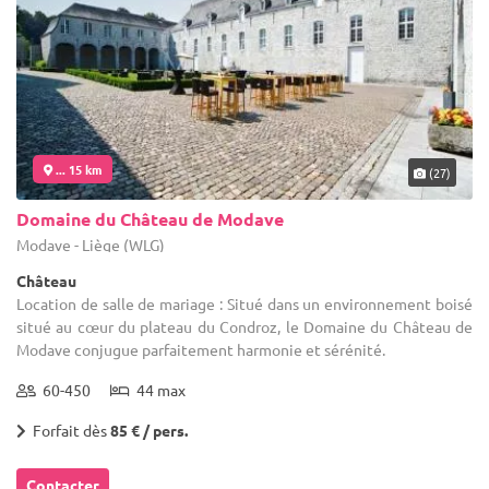
... 15 km
(27)
Domaine du Château de Modave
Modave - Liège (WLG)
Château
Location de salle de mariage : Situé dans un environnement boisé
situé au cœur du plateau du Condroz, le Domaine du Château de
Modave conjugue parfaitement harmonie et sérénité.
60-450
44 max
Forfait dès
85 € / pers.
Contacter