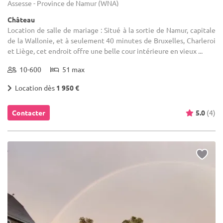
Assesse - Province de Namur (WNA)
Château
Location de salle de mariage : Situé à la sortie de Namur, capitale
de la Wallonie, et à seulement 40 minutes de Bruxelles, Charleroi
et Liège, cet endroit offre une belle cour intérieure en vieux ...
10-600
51 max
Location dès
1 950 €
Contacter
5.0
(4)