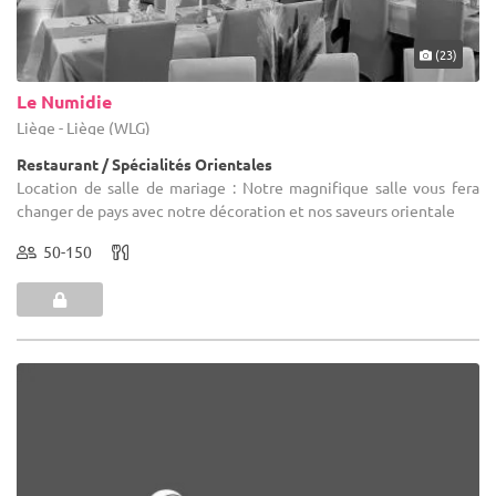
(23)
Le Numidie
Liège - Liège (WLG)
Restaurant / Spécialités Orientales
Location de salle de mariage : Notre magnifique salle vous fera
changer de pays avec notre décoration et nos saveurs orientale
50-150