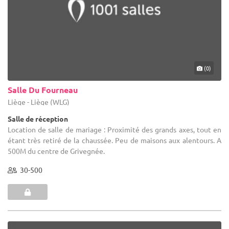
(0)
Salle Du Fourneau
Liège - Liège (WLG)
Salle de réception
Location de salle de mariage : Proximité des grands axes, tout en
étant très retiré de la chaussée. Peu de maisons aux alentours. A
500M du centre de Grivegnée.
30-500