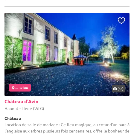
... 32 km
(35)
Château d'Avin
Hannut - Liège (WLG)
Château
Location de salle de mariage : Ce lieu magique, au cœur d'un parc à
l'anglaise aux arbres plusieurs fois centenaires, offre le bonheur de