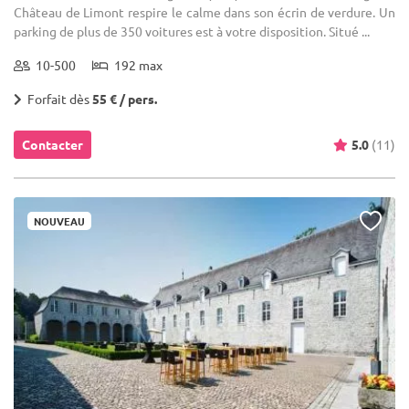
Château de Limont respire le calme dans son écrin de verdure. Un
parking de plus de 350 voitures est à votre disposition. Situé ...
10-500
192 max
Forfait dès
55 € / pers.
Contacter
5.0
(11)
NOUVEAU