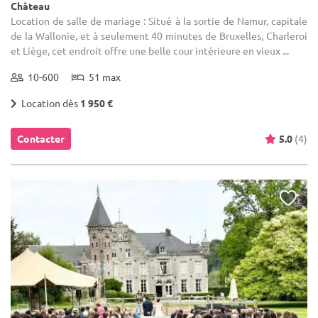
Château
Location de salle de mariage : Situé à la sortie de Namur, capitale
de la Wallonie, et à seulement 40 minutes de Bruxelles, Charleroi
et Liège, cet endroit offre une belle cour intérieure en vieux ...
10-600
51 max
Location dès
1 950 €
Contacter
5.0
(4)