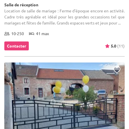
Salle de réception
Location de salle de mariage : Ferme d'époque encore en activité.
Cadre très agréable et idéal pour les grandes occassions tel que
mariages et fêtes de famille. Grands espaces verts et jeux pour ...
10-250
41 max
Contacter
5.0
(11)