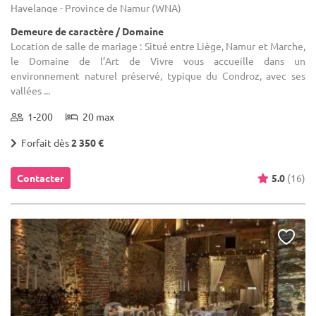
Havelange - Province de Namur (WNA)
Demeure de caractère / Domaine
Location de salle de mariage : Situé entre Liège, Namur et Marche,
le Domaine de l’Art de Vivre vous accueille dans un
environnement naturel préservé, typique du Condroz, avec ses
vallées ...
1-200
20 max
Forfait dès
2 350 €
Contacter
5.0
(16)