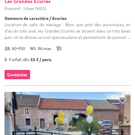
Les Grandes Ecuries
Donceel - Liège (WLG)
Demeure de caractère / Ecuries
Location de salle de mariage : Bien que près des autoroutes, et
d'accès très aisé, les Grandes Ecuries se situent dans un très beau
parc où se dresse sa tour spectaculaire et permettent de pouvoir ...
60-450
96 max
Forfait dès
55 € / pers.
Contacter