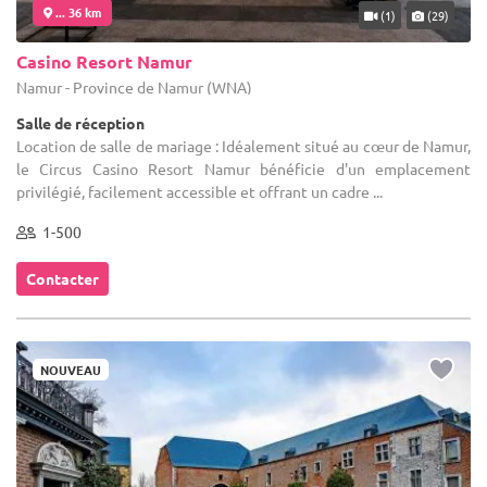
... 36 km
(1)
(29)
Casino Resort Namur
Namur - Province de Namur (WNA)
Salle de réception
Location de salle de mariage : Idéalement situé au cœur de Namur,
le Circus Casino Resort Namur bénéficie d'un emplacement
privilégié, facilement accessible et offrant un cadre ...
1-500
Contacter
NOUVEAU