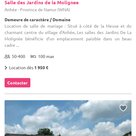
Salle des Jardins de la Molignee
Anhée - Province de Namur (WNA)
Demeure de caractère / Domaine
Location de salle de mariage : Situé à côté de la Meuse et du
charmant centre du village d'Anhée, Les salles des Jardins De La
Molignée bénéficie d’un emplacement paisible dans un beau
cadre ...
50-400
100 max
Location dès
1 950 €
Contacter