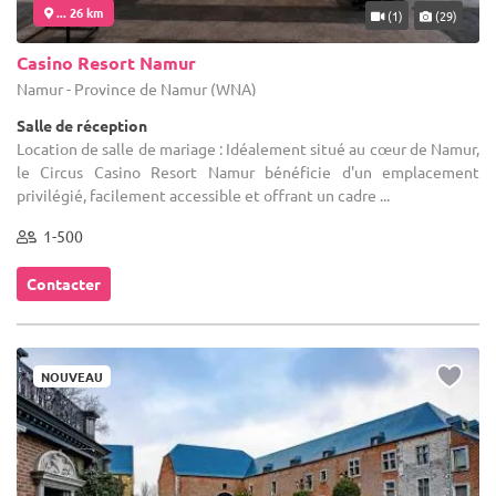
... 26 km
(1)
(29)
Casino Resort Namur
Namur - Province de Namur (WNA)
Salle de réception
Location de salle de mariage : Idéalement situé au cœur de Namur,
le Circus Casino Resort Namur bénéficie d'un emplacement
privilégié, facilement accessible et offrant un cadre ...
1-500
Contacter
NOUVEAU