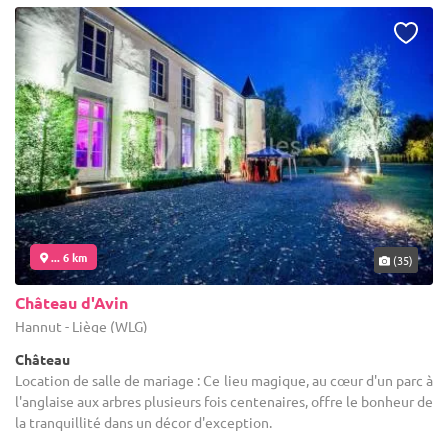
... 6 km
(35)
Château d'Avin
Hannut - Liège (WLG)
Château
Location de salle de mariage : Ce lieu magique, au cœur d'un parc à
l'anglaise aux arbres plusieurs fois centenaires, offre le bonheur de
la tranquillité dans un décor d'exception.