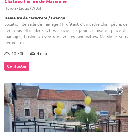
Chateau Ferme de Marsinne
Héron - Liège (WLG)
Demeure de caractère / Grange
Location de salle de mariage : Profitant d’un cadre champêtre, ce
lieu vous offre deux salles spacieuses pour la mise en place de
mariages, business events et autres séminaires. Marsinne vous
permettra ...
10-300
4 max
Contacter