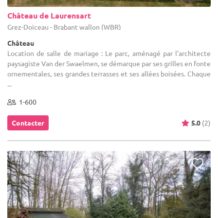
Château de Laurensart
Grez-Doiceau - Brabant wallon (WBR)
Château
Location de salle de mariage : Le parc, aménagé par l'architecte
paysagiste Van der Swaelmen, se démarque par ses grilles en fonte
ornementales, ses grandes terrasses et ses allées boisées. Chaque
...
1-600
Contacter
5.0
(2)