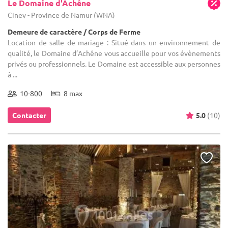
Le Domaine d'Achêne
Ciney - Province de Namur (WNA)
Demeure de caractère / Corps de Ferme
Location de salle de mariage : Situé dans un environnement de
qualité, le Domaine d’Achêne vous accueille pour vos évènements
privés ou professionnels. Le Domaine est accessible aux personnes
à ...
10-800
8 max
Contacter
5.0
(10)