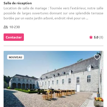
Salle de réception
Location de salle de mariage : Tournée vers l’extérieur, notre salle
possède de larges ouvertures donnant sur une splendide terrasse
bordée par un vaste jardin arboré, endroit rêvé pour un ...
10-230
Contacter
5.0
(8)
NOUVEAU