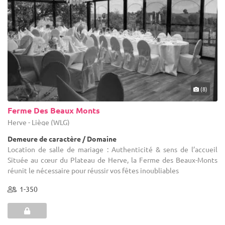
(8)
Ferme Des Beaux Monts
Herve - Liège (WLG)
Demeure de caractère / Domaine
Location de salle de mariage : Authenticité & sens de l’accueil
Située au cœur du Plateau de Herve, la Ferme des Beaux-Monts
réunit le nécessaire pour réussir vos fêtes inoubliables
1-350