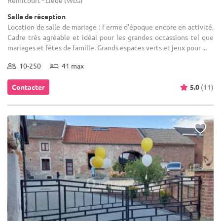
Salle de réception
Location de salle de mariage : Ferme d'époque encore en activité.
Cadre très agréable et idéal pour les grandes occassions tel que
mariages et fêtes de famille. Grands espaces verts et jeux pour ...
10-250
41 max
Contacter
5.0
(11)