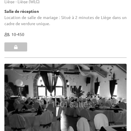
Liège - Liège (WLG)
Salle de réception
Location de salle de mariage : Situé à 2 minutes de Liège dans un
cadre de verdure unique.
10-450