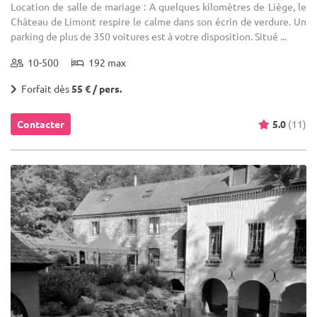
Location de salle de mariage : A quelques kilomètres de Liège, le
Château de Limont respire le calme dans son écrin de verdure. Un
parking de plus de 350 voitures est à votre disposition. Situé ...
10-500
192 max
Forfait dès
55 € / pers.
Contacter
5.0
(11)