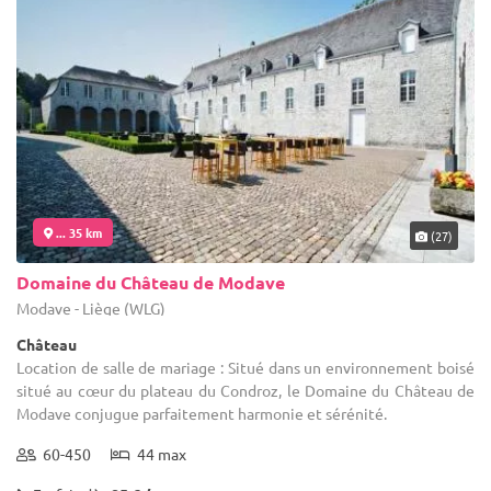
... 35 km
(27)
Domaine du Château de Modave
Modave - Liège (WLG)
Château
Location de salle de mariage : Situé dans un environnement boisé
situé au cœur du plateau du Condroz, le Domaine du Château de
Modave conjugue parfaitement harmonie et sérénité.
60-450
44 max