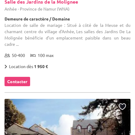
Salle des Jardins de la Molignee
Anhée - Province de Namur (WNA)
Demeure de caractère / Domaine
Location de salle de mariage : Situé à côté de la Meuse et du
charmant centre du village d'Anhée, Les salles des Jardins De La
Molignée bénéficie d’un emplacement paisible dans un beau
cadre ...
50-400
100 max
Location dès
1 950 €
Contacter