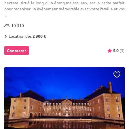
hectare, situé le long d'un étang majestueux, est le cadre parfait
pour organiser un événement mémorable avec votre famille et vos
...
10-310
Location dès
2 300 €
Contacter
5.0
(3)