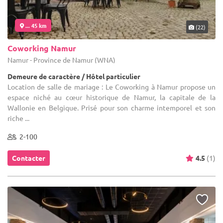
... 45 km
(22)
Coworking Namur
Namur - Province de Namur (WNA)
Demeure de caractère / Hôtel particulier
Location de salle de mariage : Le Coworking à Namur propose un
espace niché au cœur historique de Namur, la capitale de la
Wallonie en Belgique. Prisé pour son charme intemporel et son
riche ...
2-100
Contacter
4.5
(1)