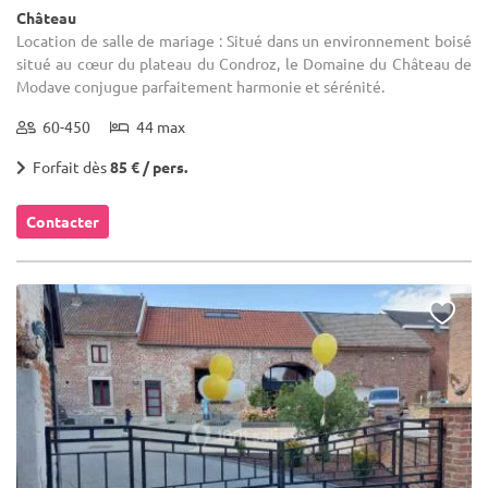
Château
Location de salle de mariage : Situé dans un environnement boisé
situé au cœur du plateau du Condroz, le Domaine du Château de
Modave conjugue parfaitement harmonie et sérénité.
60-450
44 max
Forfait dès
85 € / pers.
Contacter