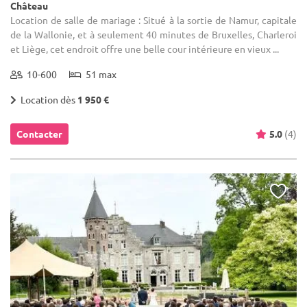
Château
Location de salle de mariage : Situé à la sortie de Namur, capitale
de la Wallonie, et à seulement 40 minutes de Bruxelles, Charleroi
et Liège, cet endroit offre une belle cour intérieure en vieux ...
10-600
51 max
Location dès
1 950 €
Contacter
5.0
(4)