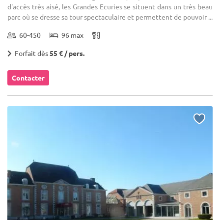
d'accès très aisé, les Grandes Ecuries se situent dans un très beau
parc où se dresse sa tour spectaculaire et permettent de pouvoir ...
60-450
96 max
Forfait dès
55 € / pers.
Contacter