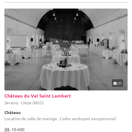
(7)
Château du Val Saint Lambert
Seraing - Liège (WLG)
Château
Location de salle de mariage : Cadre verdoyant exceptionnel
10-600