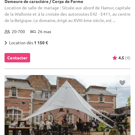
Demeure de caractère / Corps de Ferme
Location de salle de mariage : Située aux abord de Namur, capitale
de la Wallonie et à la croisée des autoroutes E42 - E411, au centre
de la Belgique. Le domaine, érigé au XVIII ème siècle, est ...
20-700
26 max
Location dès
1 150 €
Contacter
4.5
(4)