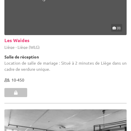
(0)
Les Waides
Liège - Liège (WLG)
Salle de réception
Location de salle de mariage : Situé à 2 minutes de Liège dans un
cadre de verdure unique.
10-450