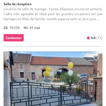
Salle de réception
Location de salle de mariage : Ferme d'époque encore en activité.
Cadre très agréable et idéal pour les grandes occassions tel que
mariages et fêtes de famille. Grands espaces verts et jeux pour ...
10-250
41 max
Contacter
5.0
(11)