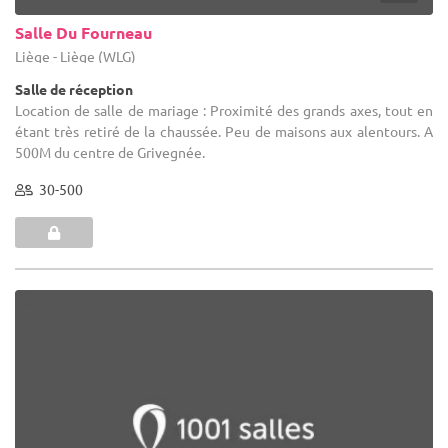
Salle Du Fourneau
Liège - Liège (WLG)
Salle de réception
Location de salle de mariage : Proximité des grands axes, tout en
étant très retiré de la chaussée. Peu de maisons aux alentours. A
500M du centre de Grivegnée.
30-500