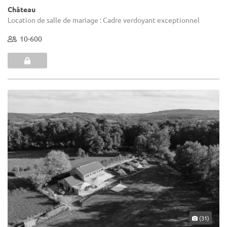
Château
Location de salle de mariage : Cadre verdoyant exceptionnel
10-600
(31)