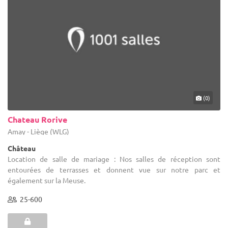
(0)
Chateau Rorive
Amay - Liège (WLG)
Château
Location de salle de mariage : Nos salles de réception sont
entourées de terrasses et donnent vue sur notre parc et
également sur la Meuse.
25-600