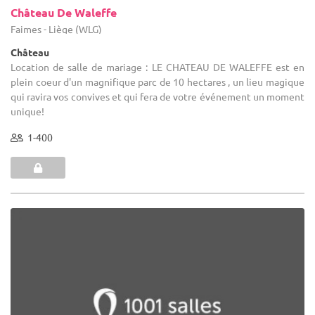
Château De Waleffe
Faimes - Liège (WLG)
Château
Location de salle de mariage : LE CHATEAU DE WALEFFE est en
plein coeur d'un magnifique parc de 10 hectares , un lieu magique
qui ravira vos convives et qui fera de votre événement un moment
unique!
1-400