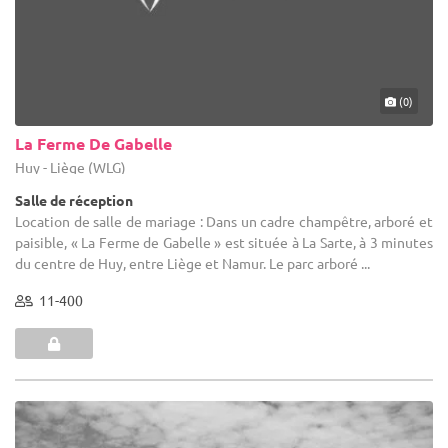
(0)
La Ferme De Gabelle
Huy - Liège (WLG)
Salle de réception
Location de salle de mariage : Dans un cadre champêtre, arboré et
paisible, « La Ferme de Gabelle » est située à La Sarte, à 3 minutes
du centre de Huy, entre Liège et Namur. Le parc arboré ...
11-400