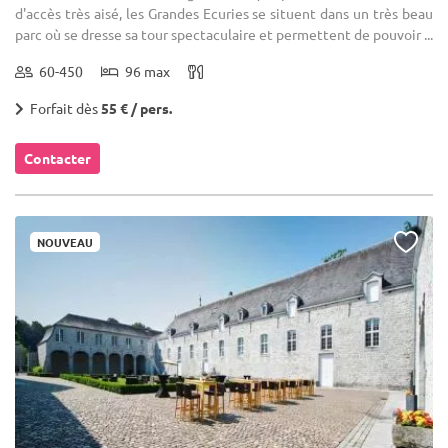
d'accès très aisé, les Grandes Ecuries se situent dans un très beau
parc où se dresse sa tour spectaculaire et permettent de pouvoir ...
60-450
96 max
Forfait dès
55 € / pers.
Contacter
NOUVEAU