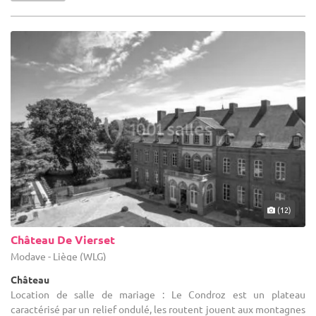
(12)
Château De Vierset
Modave - Liège (WLG)
Château
Location de salle de mariage : Le Condroz est un plateau
caractérisé par un relief ondulé, les routent jouent aux montagnes