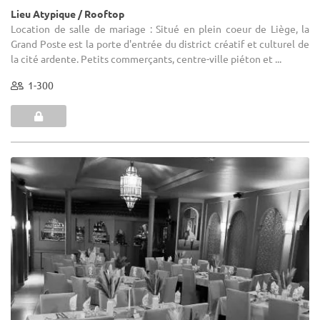
Lieu Atypique / Rooftop
Location de salle de mariage : Situé en plein coeur de Liège, la
Grand Poste est la porte d'entrée du district créatif et culturel de
la cité ardente. Petits commerçants, centre-ville piéton et ...
1-300