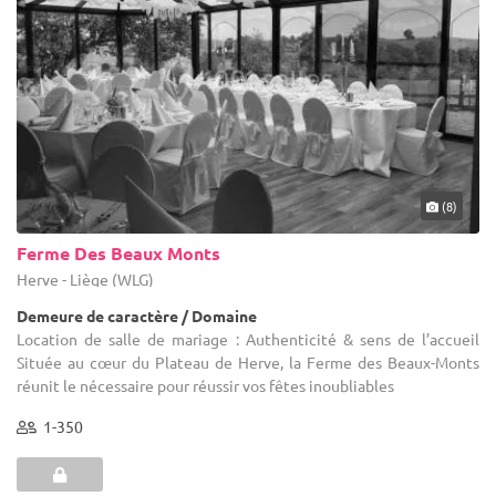
(8)
Ferme Des Beaux Monts
Herve - Liège (WLG)
Demeure de caractère / Domaine
Location de salle de mariage : Authenticité & sens de l’accueil
Située au cœur du Plateau de Herve, la Ferme des Beaux-Monts
réunit le nécessaire pour réussir vos fêtes inoubliables
1-350