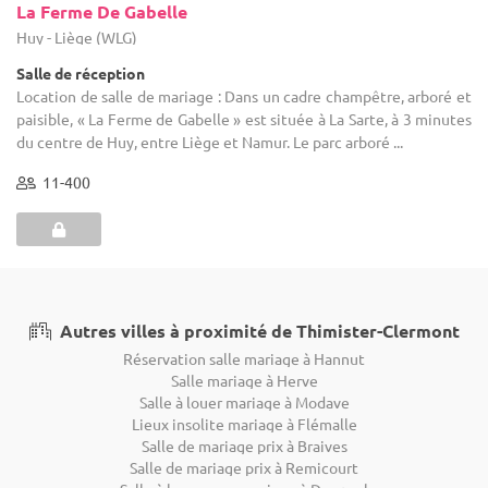
La Ferme De Gabelle
Huy - Liège (WLG)
Salle de réception
Location de salle de mariage : Dans un cadre champêtre, arboré et
paisible, « La Ferme de Gabelle » est située à La Sarte, à 3 minutes
du centre de Huy, entre Liège et Namur. Le parc arboré ...
11-400
Autres villes à proximité de Thimister-Clermont
Réservation salle mariage à Hannut
Salle mariage à Herve
Salle à louer mariage à Modave
Lieux insolite mariage à Flémalle
Salle de mariage prix à Braives
Salle de mariage prix à Remicourt