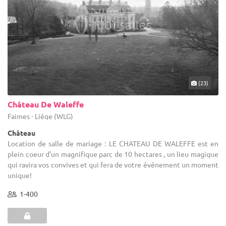
(23)
Château De Waleffe
Faimes - Liège (WLG)
Château
Location de salle de mariage : LE CHATEAU DE WALEFFE est en
plein coeur d'un magnifique parc de 10 hectares , un lieu magique
qui ravira vos convives et qui fera de votre événement un moment
unique!
1-400