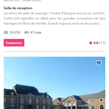
Salle de réception
Location de salle de mariage : Ferme d'époque encore en activité.
Cadre très agréable et idéal pour les grandes occassions tel que
mariages et fêtes de famille. Grands espaces verts et jeux pour ...
10-250
41 max
Contacter
5.0
(11)