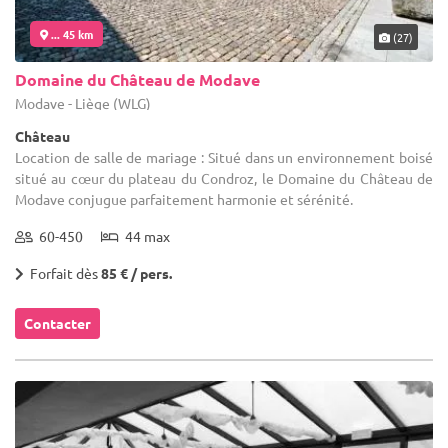
... 45 km
(27)
Domaine du Château de Modave
Modave - Liège (WLG)
Château
Location de salle de mariage : Situé dans un environnement boisé
situé au cœur du plateau du Condroz, le Domaine du Château de
Modave conjugue parfaitement harmonie et sérénité.
60-450
44 max
Forfait dès
85 € / pers.
Contacter