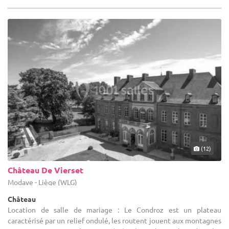
(12)
Château De Vierset
Modave - Liège (WLG)
Château
Location de salle de mariage : Le Condroz est un plateau
caractérisé par un relief ondulé, les routent jouent aux montagnes