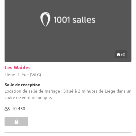
(0)
Les Waides
Liège - Liège (WLG)
Salle de réception
Location de salle de mariage : Situé à 2 minutes de Liège dans un
cadre de verdure unique.
10-450