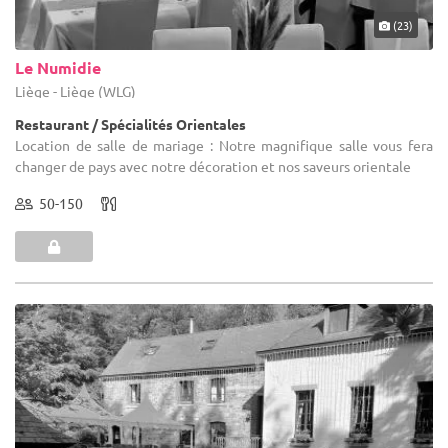
(23)
Le Numidie
Liège - Liège (WLG)
Restaurant / Spécialités Orientales
Location de salle de mariage : Notre magnifique salle vous fera
changer de pays avec notre décoration et nos saveurs orientale
50-150