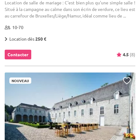
Location de salle de mariage : C'est bien plus qu'une simple salle !
Situé à la campagne au calme dans son écrin de verdure, ce lieu est
au carrefour de Bruxelles/Liège/Namur, idéal comme lieu de ...
10-70
Location dès
250 €
Contacter
4.5
(8)
NOUVEAU