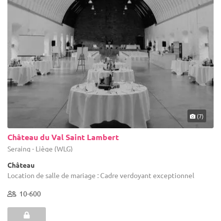
(7)
Château du Val Saint Lambert
Seraing - Liège (WLG)
Château
Location de salle de mariage : Cadre verdoyant exceptionnel
10-600