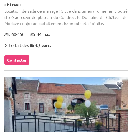
Château
Location de salle de mariage : Situé dans un environnement boisé
situé au cœur du plateau du Condroz, le Domaine du Château de
Modave conjugue parfaitement harmonie et sérénité.
60-450
44 max
Forfait dès
85 € / pers.
Contacter