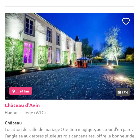
... 24 km
(35)
Château d'Avin
Hannut - Liège (WLG)
Château
Location de salle de mariage : Ce lieu magique, au cœur d'un parc à
l'anglaise aux arbres plusieurs fois centenaires, offre le bonheur de