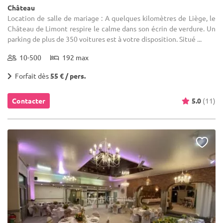
Château
Location de salle de mariage : A quelques kilomètres de Liège, le
Château de Limont respire le calme dans son écrin de verdure. Un
parking de plus de 350 voitures est à votre disposition. Situé ...
10-500
192 max
Forfait dès
55 € / pers.
Contacter
5.0
(11)