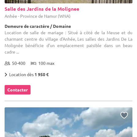
Salle des Jardins de la Molignee
Anhée - Province de Namur (WNA)
Demeure de caractère / Domaine
Location de salle de mariage : Situé à côté de la Meuse et du
charmant centre du village d'Anhée, Les salles des Jardins De La
Molignée bénéficie d’un emplacement paisible dans un beau
cadre ...
50-400
100 max
Location dès
1 950 €
Contacter