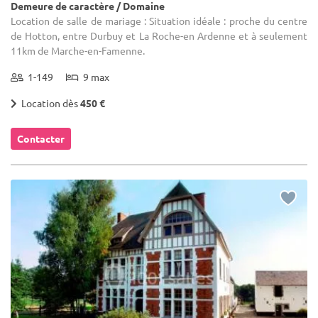
Demeure de caractère / Domaine
Location de salle de mariage : Situation idéale : proche du centre
de Hotton, entre Durbuy et La Roche-en Ardenne et à seulement
11km de Marche-en-Famenne.
1-149
9 max
Location dès
450 €
Contacter