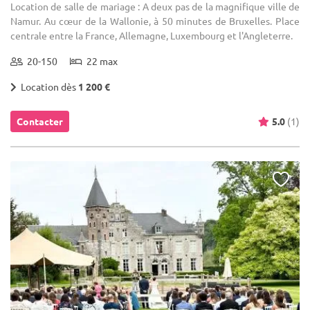
Location de salle de mariage : A deux pas de la magnifique ville de
Namur. Au cœur de la Wallonie, à 50 minutes de Bruxelles. Place
centrale entre la France, Allemagne, Luxembourg et l'Angleterre.
20-150
22 max
Location dès
1 200 €
Contacter
5.0
(1)