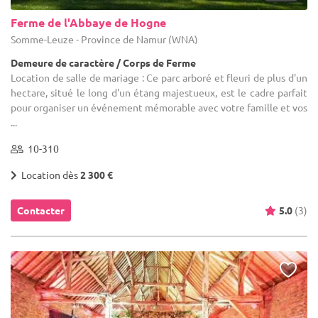
Ferme de l'Abbaye de Hogne
Somme-Leuze - Province de Namur (WNA)
Demeure de caractère / Corps de Ferme
Location de salle de mariage : Ce parc arboré et fleuri de plus d'un
hectare, situé le long d'un étang majestueux, est le cadre parfait
pour organiser un événement mémorable avec votre famille et vos
...
10-310
Location dès
2 300 €
Contacter
5.0
(3)