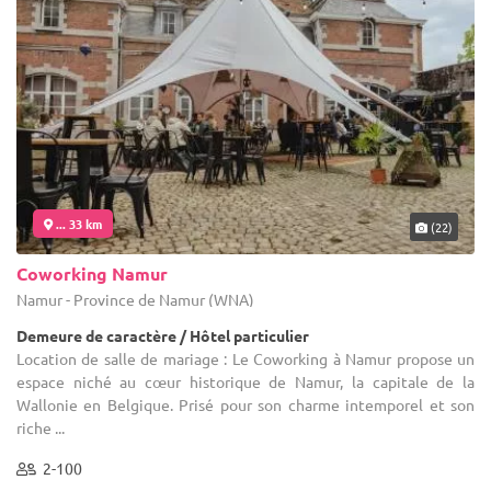
... 33 km
(22)
Coworking Namur
Namur - Province de Namur (WNA)
Demeure de caractère / Hôtel particulier
Location de salle de mariage : Le Coworking à Namur propose un
espace niché au cœur historique de Namur, la capitale de la
Wallonie en Belgique. Prisé pour son charme intemporel et son
riche ...
2-100