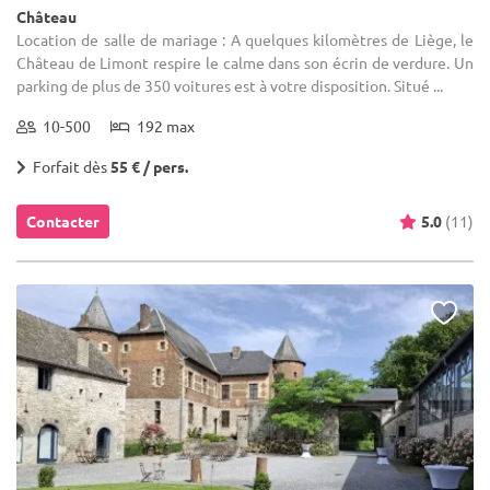
Château
Location de salle de mariage : A quelques kilomètres de Liège, le
Château de Limont respire le calme dans son écrin de verdure. Un
parking de plus de 350 voitures est à votre disposition. Situé ...
10-500
192 max
Forfait dès
55 € / pers.
Contacter
5.0
(11)