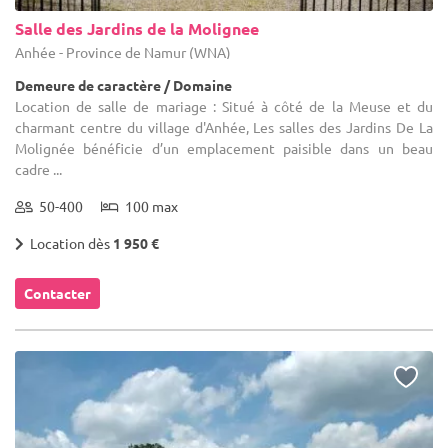
Salle des Jardins de la Molignee
Anhée - Province de Namur (WNA)
Demeure de caractère / Domaine
Location de salle de mariage : Situé à côté de la Meuse et du
charmant centre du village d'Anhée, Les salles des Jardins De La
Molignée bénéficie d’un emplacement paisible dans un beau
cadre ...
50-400
100 max
Location dès
1 950 €
Contacter