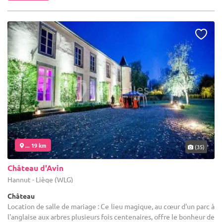
... 19 km
(35)
Château d'Avin
Hannut - Liège (WLG)
Château
Location de salle de mariage : Ce lieu magique, au cœur d'un parc à
l'anglaise aux arbres plusieurs fois centenaires, offre le bonheur de