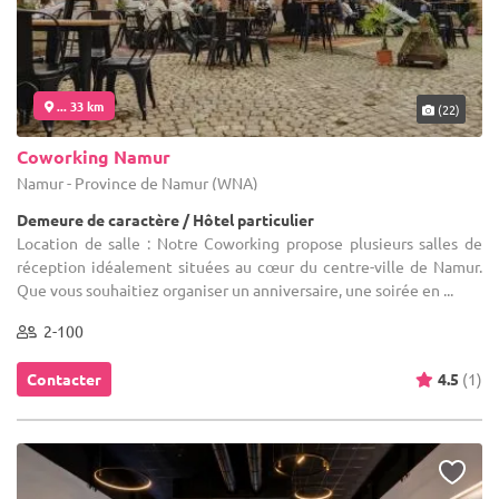
... 33 km
(22)
Coworking Namur
Namur - Province de Namur (WNA)
Demeure de caractère / Hôtel particulier
Location de salle : Notre Coworking propose plusieurs salles de
réception idéalement situées au cœur du centre-ville de Namur.
Que vous souhaitiez organiser un anniversaire, une soirée en ...
2-100
Contacter
4.5
(1)