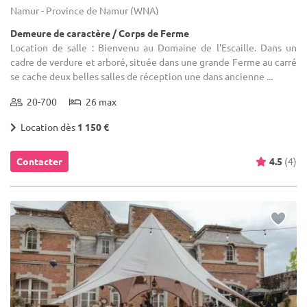
Namur - Province de Namur (WNA)
Demeure de caractère / Corps de Ferme
Location de salle : Bienvenu au Domaine de l'Escaille. Dans un
cadre de verdure et arboré, située dans une grande Ferme au carré
se cache deux belles salles de réception une dans ancienne ...
20-700
26 max
Location dès
1 150 €
Contacter
4.5
(4)