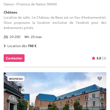
Namur - Province de Namur (WNA)
Château
Location de salle : Le Château de Beez est un lieu d'événementiel.
Nous proposons la location exclusive de l'endroit pour des
événements privés.
20-200
20 max
Location dès
700 €
Contacter
5.0
(3)
NOUVEAU