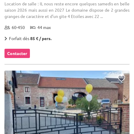
Location de salle : IL nous reste encore quelques samedis en belle
saison 2026 mais aussi en 2027 Le domaine dispose de 2 grandes
granges de caractère et d’un gite 4 Etoiles avec 22 ...
60-450
44 max
Forfait dès
85 € / pers.
Contacter