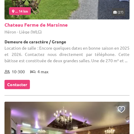
... 14 km
(27)
Chateau Ferme de Marsinne
Héron - Liège (WLG)
Demeure de caractère / Grange
Location de salle : Encore quelques dates en bonne saison en 2025
et 2026. Contactez nous directement par téléphone. Cette
bâtisse est constituée de deux grandes salles. Une de 270 m² et ...
10-300
4 max
Contacter