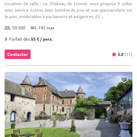
Location de salle : Le Château de Limont vous propose 9 salles
avec service, toutes avec lumière du jour et vue spectaculaire sur
le parc, modulables à vos besoins et exigences, 22 ...
10-500
192 max
Forfait dès
55 € / pers.
Contacter
5.0
(11)