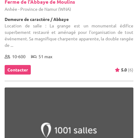
Ferme de l'Abbaye de Moulins
Anhée - Province de Namur (WNA)
Demeure de caractère / Abbaye
Location de salle : La grange est un monumental édifice
superbement restauré et aménagé pour l'organisation de tout
événement. Sa magnifique charpente apparente, la double rangée
de ...
10-600
51 max
Contacter
5.0
(6)