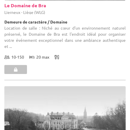
Le Domaine de Bra
Lierneux - Liège (WLG)
Demeure de caractère / Domaine
Location de salle : Niché au cœur d'un environnement naturel
préservé, le Domaine de Bra est l'endroit idéal pour organiser
votre événement exceptionnel dans une ambiance authentique
et ...
10-150
20 max