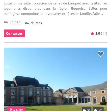
Location de salle : Location de salles de banquet avec traiteur et
logements disponibles dans la région liégeoise. Salles pour
mariages, communions, anniversaires et fêtes de famille. Salle ...
10-250
41 max
Contacter
5.0
(11)
... 37 km
(1)
(22)