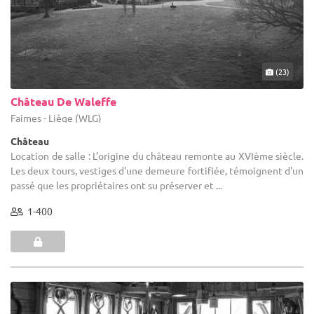
(23)
Château De Waleffe
Faimes - Liège (WLG)
Château
Location de salle : L'origine du château remonte au XVIème siècle.
Les deux tours, vestiges d'une demeure fortifiée, témoignent d'un
passé que les propriétaires ont su préserver et ...
1-400