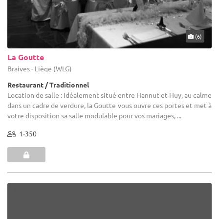
(6)
La Goutte
Braives - Liège (WLG)
Restaurant / Traditionnel
Location de salle : Idéalement situé entre Hannut et Huy, au calme
dans un cadre de verdure, la Goutte vous ouvre ces portes et met à
votre disposition sa salle modulable pour vos mariages, ...
1-350