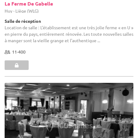
La Ferme De Gabelle
Huy - Liège (WLG)
Salle de réception
Location de salle : L'établissement est une très jolie ferme « en U »
en pierre du pays, entièrement rénovée. Les toute nouvelles salles
à manger sont la vieille grange et l'authentique ...
11-400