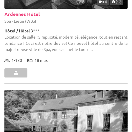
(1)
(10)
Ardennes Hôtel
Spa - Liège (WLG)
Hôtel / Hôtel 3***
Location de salle : Simplicité, modernité, élégance, tout en restant
tendance ! Ceci est notre devise! Ce nouvel hôtel au centre de la
majestueuse ville de Spa, vous accueille toute ...
1-120
18 max