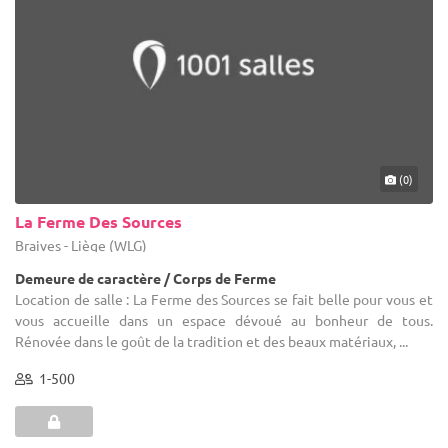
(0)
La Ferme Des Sources
Braives - Liège (WLG)
Demeure de caractère / Corps de Ferme
Location de salle : La Ferme des Sources se fait belle pour vous et
vous accueille dans un espace dévoué au bonheur de tous.
Rénovée dans le goût de la tradition et des beaux matériaux, ...
1-500