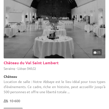
(7)
Château du Val Saint Lambert
Seraing - Liège (WLG)
Château
Location de salle : Notre Abbaye est le lieu idéal pour tous types
d'événements. Ce cadre, riche en histoire, peut accueillir jusqu’à
500 personnes et offre une liberté totale ...
10-600