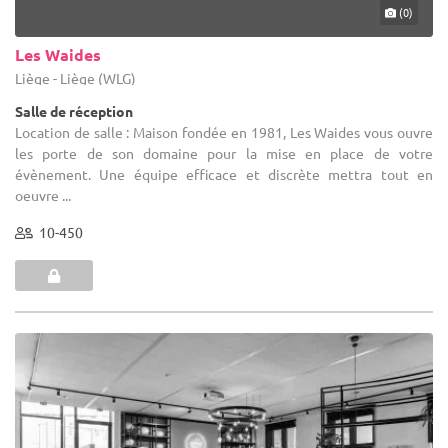
(0)
Les Waides
Liège - Liège (WLG)
Salle de réception
Location de salle : Maison fondée en 1981, Les Waides vous ouvre
les porte de son domaine pour la mise en place de votre
évènement. Une équipe efficace et discrète mettra tout en
oeuvre ...
10-450