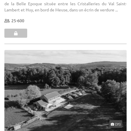
de la Belle Epoque située entre les Cristalleries du Val Saint-
Lambert et Huy, en bord de Meuse, dans un écrin de verdure ...
25-600
(31)