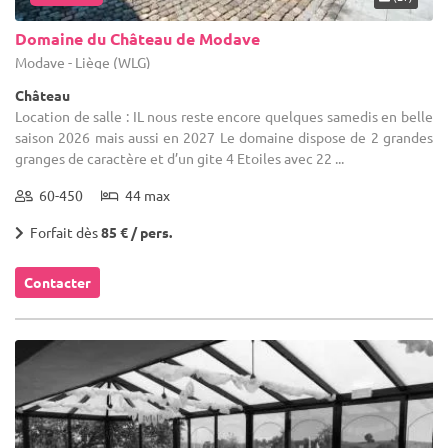
Domaine du Château de Modave
Modave - Liège (WLG)
Château
Location de salle : IL nous reste encore quelques samedis en belle
saison 2026 mais aussi en 2027 Le domaine dispose de 2 grandes
granges de caractère et d’un gite 4 Etoiles avec 22 ...
60-450
44 max
Forfait dès
85 € / pers.
Contacter