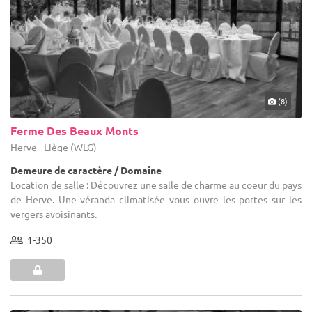
(8)
Ferme Des Beaux Monts
Herve - Liège (WLG)
Demeure de caractère / Domaine
Location de salle : Découvrez une salle de charme au coeur du pays
de Herve. Une véranda climatisée vous ouvre les portes sur les
vergers avoisinants.
1-350