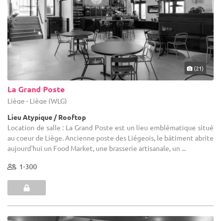
(21)
La Grand Poste
Liège - Liège (WLG)
Lieu Atypique / Rooftop
Location de salle : La Grand Poste est un lieu emblématique situé
au coeur de Liège. Ancienne poste des Liégeois, le bâtiment abrite
aujourd'hui un Food Market, une brasserie artisanale, un ...
1-300