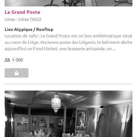
La Grand Poste
Liège - Liège (WLG)
Lieu Atypique / Rooftop
Location de salle : La Grand Poste est un lieu emblématique situé
au coeur de Liège. Ancienne poste des Liégeois, le bâtiment abrite
aujourd'hui un Food Market, une brasserie artisanale, un ...
1-300