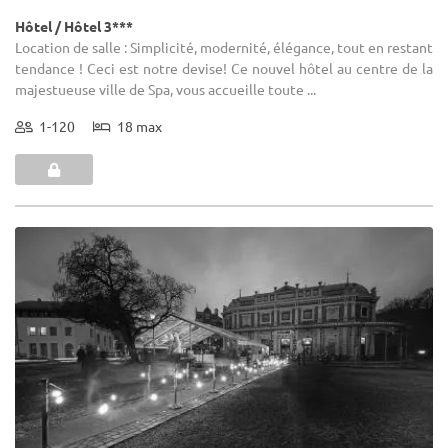
Hôtel / Hôtel 3***
Location de salle : Simplicité, modernité, élégance, tout en restant
tendance ! Ceci est notre devise! Ce nouvel hôtel au centre de la
majestueuse ville de Spa, vous accueille toute ...
1-120
18 max