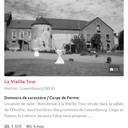
(2)
La Vieille Tour
Hotton - Luxembourg (WLX)
Demeure de caractère / Corps de Ferme
Location de salle : Bienvenue à la Vieille Tour, située dans la vallée
de l'Ourthe, aux frontières des provinces de Luxembourg, Liège et
Namur, le traiteur Jacques Fabry vous propose : ...
1-320
6 max