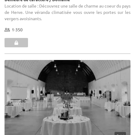
Location de salle : Découvrez une salle de charme au coeur du pays
de Herve. Une véranda climatisée vous ouvre les portes sur les
vergers avoisinants.
1-350