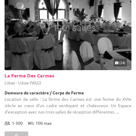
(24)
La Ferme Des Carmes
Liège - Liège (WLG)
Demeure de caractère / Corps de Ferme
Location de salle : La ferme des Carmes est une ferme du XVIe
siècle au cœur d'un cadre verdoyant et chaleureux. Un Espace
d’exception avec nos trois salles de réception différentes. ...
1-300
100 max