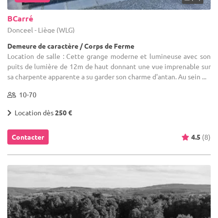
BCarré
Donceel - Liège (WLG)
Demeure de caractère / Corps de Ferme
Location de salle : Cette grange moderne et lumineuse avec son
puits de lumière de 12m de haut donnant une vue imprenable sur
sa charpente apparente a su garder son charme d'antan. Au sein ...
10-70
Location dès
250 €
Contacter
4.5
(8)