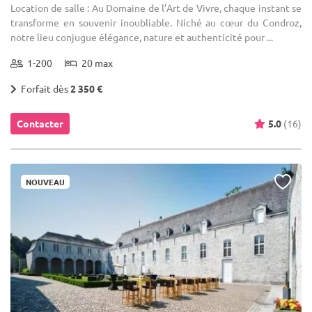
Location de salle : Au Domaine de l’Art de Vivre, chaque instant se
transforme en souvenir inoubliable. Niché au cœur du Condroz,
notre lieu conjugue élégance, nature et authenticité pour ...
1-200
20 max
Forfait dès
2 350 €
Contacter
5.0
(16)
NOUVEAU