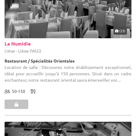
(23)
Le Numidie
Liège - Liège (WLG)
Restaurant / Spécialités Orientales
Location de salle : Découvrez notre établissement exceptionnel,
idéal pour accueillir jusqu'à 150 personnes. Situé dans un cadre
enchanteur, notre restaurant oriental saura émerveiller vos ...
50-150