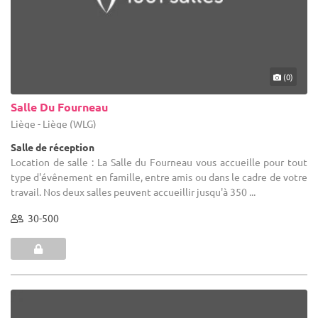
(0)
Salle Du Fourneau
Liège - Liège (WLG)
Salle de réception
Location de salle : La Salle du Fourneau vous accueille pour tout
type d'évênement en famille, entre amis ou dans le cadre de votre
travail. Nos deux salles peuvent accueillir jusqu'à 350 ...
30-500