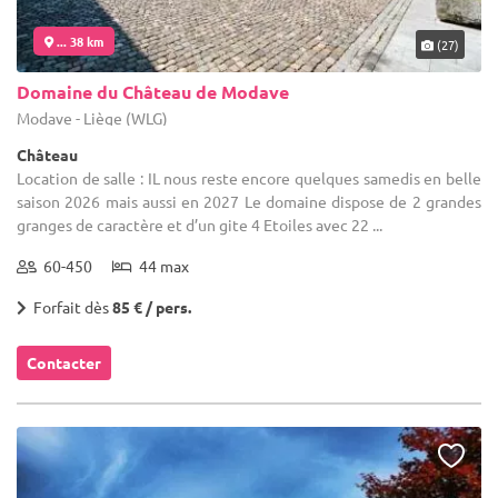
... 38 km
(27)
Domaine du Château de Modave
Modave - Liège (WLG)
Château
Location de salle : IL nous reste encore quelques samedis en belle
saison 2026 mais aussi en 2027 Le domaine dispose de 2 grandes
granges de caractère et d’un gite 4 Etoiles avec 22 ...
60-450
44 max
Forfait dès
85 € / pers.
Contacter