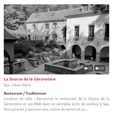
(1)
(21)
La Source de la Géronstere
Spa - Liège (WLG)
Restaurant / Traditionnel
Location de salle : Découvrez le restaurant de la Source de la
Géronstère et son B&B dans un véritable écrin de verdure à Spa.
Vous pourrez y savourer une cuisine de terroir et sa ...