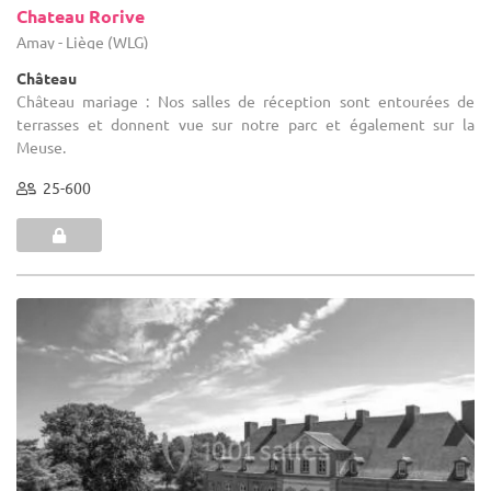
Chateau Rorive
Amay - Liège (WLG)
Château
Château mariage : Nos salles de réception sont entourées de
terrasses et donnent vue sur notre parc et également sur la
Meuse.
25-600