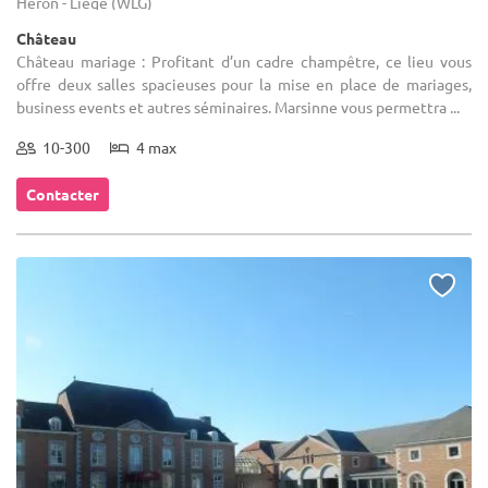
Héron - Liège (WLG)
Château
Château mariage : Profitant d’un cadre champêtre, ce lieu vous
offre deux salles spacieuses pour la mise en place de mariages,
business events et autres séminaires. Marsinne vous permettra ...
10-300
4 max
Contacter