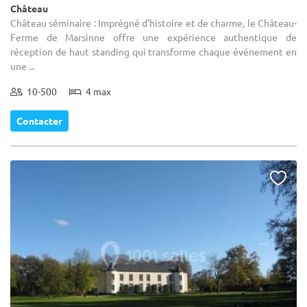
Château
Château séminaire : Imprégné d'histoire et de charme, le Château-
Ferme de Marsinne offre une expérience authentique de
réception de haut standing qui transforme chaque événement en
une ...
10-500
4 max
Contacter