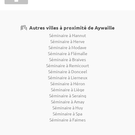
Autres villes à proximité de Aywaille
Séminaire à Hannut
Séminaire à Herve
Séminaire à Modave
Séminaire à Flémalle
Séminaire à Braives
Séminaire à Remicourt
Séminaire à Donceel
Séminaire à Lierneux
Séminaire à Héron
Séminaire à Liège
Séminaire à Seraing
Séminaire à Amay
Séminaire à Huy
Séminaire à Spa
Séminaire à Faimes