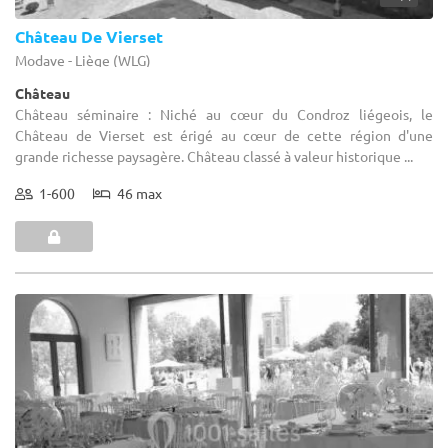
Château De Vierset
Modave - Liège (WLG)
Château
Château séminaire : Niché au cœur du Condroz liégeois, le
Château de Vierset est érigé au cœur de cette région d'une
grande richesse paysagère. Château classé à valeur historique ...
1-600
46 max