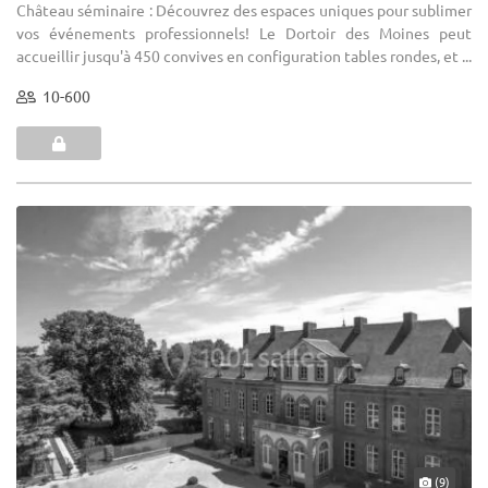
Château séminaire : Découvrez des espaces uniques pour sublimer
vos événements professionnels! Le Dortoir des Moines peut
accueillir jusqu'à 450 convives en configuration tables rondes, et ...
10-600
(9)