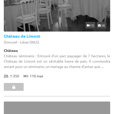
(1)
(6)
Château de Limont
Donceel - Liège (WLG)
Château
Château séminaire : Entouré d'un parc paysager de 7 hectares, le
Château de Limont est un véritable havre de paix. Il conviendra
autant pour un séminaire, un mariage au charme d'antan que ...
1-350
110 max