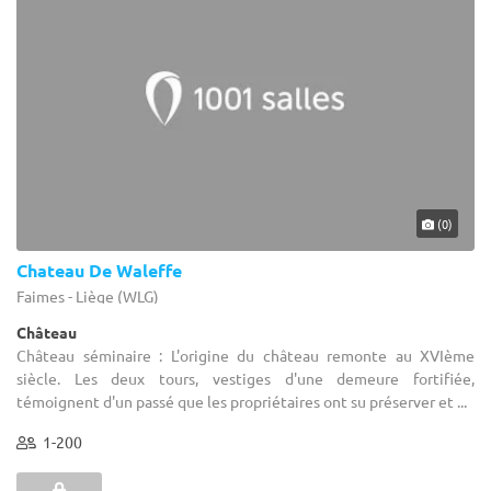
(0)
Chateau De Waleffe
Faimes - Liège (WLG)
Château
Château séminaire : L'origine du château remonte au XVIème
siècle. Les deux tours, vestiges d'une demeure fortifiée,
témoignent d'un passé que les propriétaires ont su préserver et ...
1-200