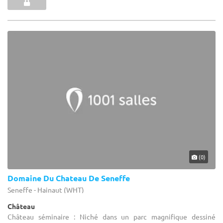
(0)
Domaine Du Chateau De Seneffe
Seneffe - Hainaut (WHT)
Château
Château séminaire : Niché dans un parc magnifique dessiné