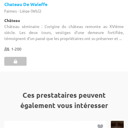
Chateau De Waleffe
Faimes - Liège (WLG)
Château
Château séminaire : L'origine du château remonte au XVIème
siècle. Les deux tours, vestiges d'une demeure fortifiée,
témoignent d'un passé que les propriétaires ont su préserver et ...
1-200
Ces prestataires peuvent
également vous intéresser