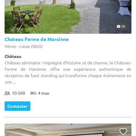
(9)
Chateau Ferme de Marsinne
Héron - Liège (WLG)
Château
Château séminaire : Imprégné d'histoire et de charme, le Château-
Ferme de Marsinne offre une expérience authentique de
réception de haut standing qui transforme chaque événement en
une ...
10-500
4 max
Contacter