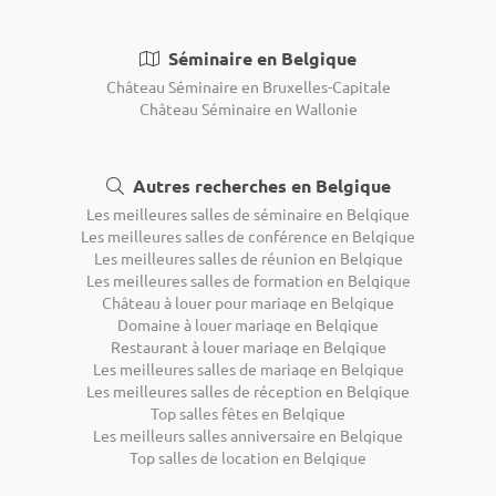
Séminaire en Belgique
Château Séminaire en Bruxelles-Capitale
Château Séminaire en Wallonie
Autres recherches en Belgique
Les meilleures salles de séminaire en Belgique
Les meilleures salles de conférence en Belgique
Les meilleures salles de réunion en Belgique
Les meilleures salles de formation en Belgique
Château à louer pour mariage en Belgique
Domaine à louer mariage en Belgique
Restaurant à louer mariage en Belgique
Les meilleures salles de mariage en Belgique
Les meilleures salles de réception en Belgique
Top salles fêtes en Belgique
Les meilleurs salles anniversaire en Belgique
Top salles de location en Belgique