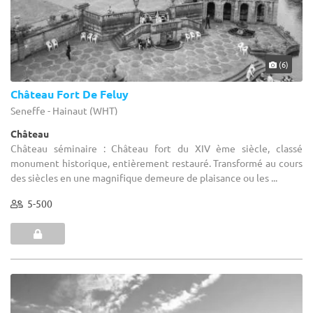
(6)
Château Fort De Feluy
Seneffe - Hainaut (WHT)
Château
Château séminaire : Château fort du XIV ème siècle, classé
monument historique, entièrement restauré. Transformé au cours
des siècles en une magnifique demeure de plaisance ou les ...
5-500