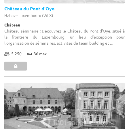
Château du Pont d'Oye
Habay - Luxembourg (WLX)
Château
Château séminaire : Découvrez le Château du Pont d’Oye, situé à
la frontière du Luxembourg, un lieu d'exception pour
l'organisation de séminaires, activités de team building et ...
5-250
36 max