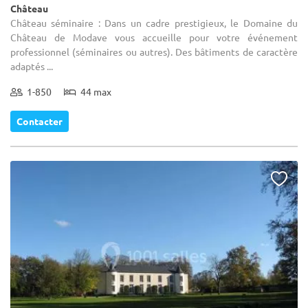
Château
Château séminaire : Dans un cadre prestigieux, le Domaine du
Château de Modave vous accueille pour votre événement
professionnel (séminaires ou autres). Des bâtiments de caractère
adaptés ...
1-850
44 max
Contacter