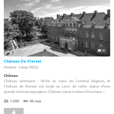
(9)
Château De Vierset
Modave - Liège (WLG)
Château
Château séminaire : Niché au cœur du Condroz liégeois, le
Château de Vierset est érigé au cœur de cette région d'une
grande richesse paysagère. Château classé à valeur historique ...
1-600
46 max