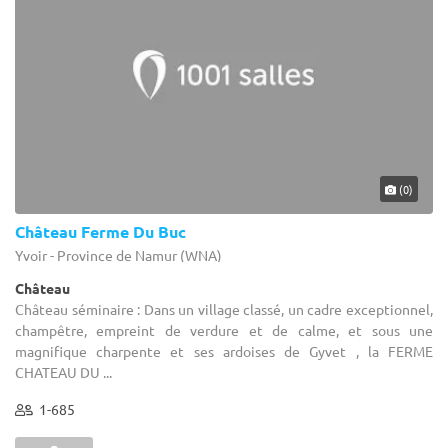
(0)
Château Ferme Du Buc
Yvoir - Province de Namur (WNA)
Château
Château séminaire : Dans un village classé, un cadre exceptionnel,
champêtre, empreint de verdure et de calme, et sous une
magnifique charpente et ses ardoises de Gyvet , la FERME
CHATEAU DU ...
1-685