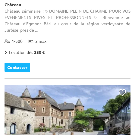
Château
Château séminaire : ✨DOMAINE PLEIN DE CHARME POUR VOS
EVENEMENTS PIVES ET PROFESSIONNELS ✨ Bienvenue au
Château d'Egmont Bâti au cœur de la région verdoyante de
Jurbise, près de ...
1-500
2 max
Location dès
350 €
Contacter