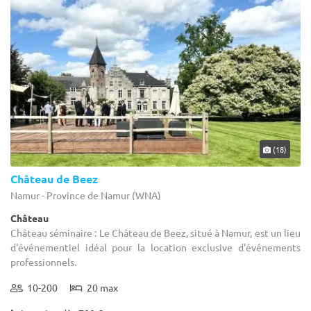
(18)
Château de Beez
Namur - Province de Namur (WNA)
Château
Château séminaire : Le Château de Beez, situé à Namur, est un lieu
d'événementiel idéal pour la location exclusive d'événements
professionnels.
10-200
20 max