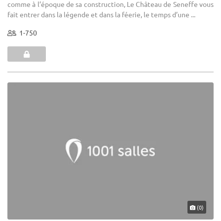
comme à l’époque de sa construction, Le Château de Seneffe vous
fait entrer dans la légende et dans la féerie, le temps d’une ...
1-750
(0)