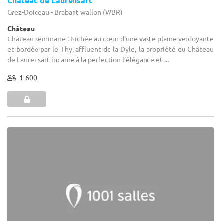
Château de Laurensart
Grez-Doiceau - Brabant wallon (WBR)
Château
Château séminaire : Nichée au cœur d'une vaste plaine verdoyante
et bordée par le Thy, affluent de la Dyle, la propriété du Château
de Laurensart incarne à la perfection l’élégance et ...
1-600