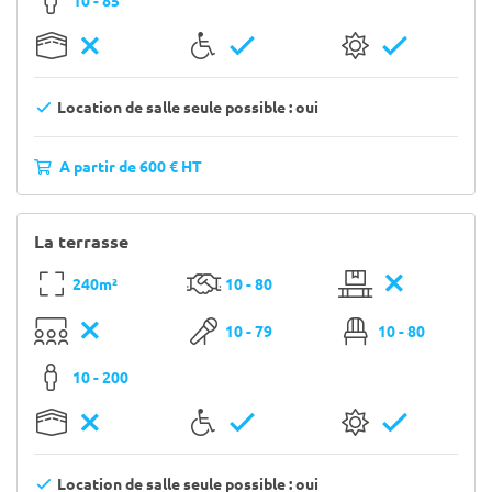
10 - 85
Location de salle seule possible : oui
A partir de 600 € HT
La terrasse
240m²
10 - 80
10 - 79
10 - 80
10 - 200
Location de salle seule possible : oui