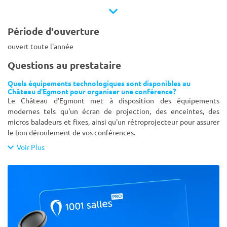
Période d'ouverture
ouvert toute l'année
Questions au prestataire
Quels équipements technologiques sont disponibles au
Château d'Egmont pour organiser une conférence?
Le Château d'Egmont met à disposition des équipements
modernes tels qu'un écran de projection, des enceintes, des
micros baladeurs et fixes, ainsi qu'un rétroprojecteur pour assurer
le bon déroulement de vos conférences.
Voir Plus