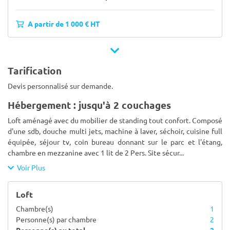
A partir de 1 000 € HT
Tarification
Devis personnalisé sur demande.
Hébergement : jusqu'à 2 couchages
Loft aménagé avec du mobilier de standing tout confort. Composé
d'une sdb, douche multi jets, machine à laver, séchoir, cuisine full
équipée, séjour tv, coin bureau donnant sur le parc et l'étang,
chambre en mezzanine avec 1 lit de 2 Pers. Site sécur
...
Voir Plus
Loft
Chambre(s)
1
Personne(s) par chambre
2