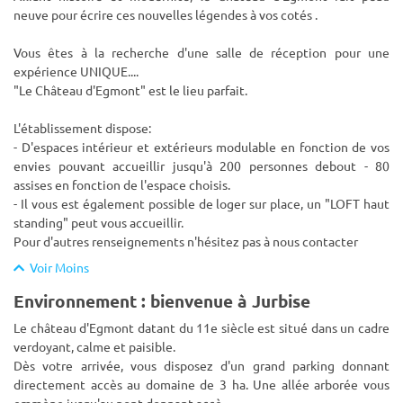
neuve pour écrire ces nouvelles légendes à vos cotés .
Vous êtes à la recherche d'une salle de réception pour une
expérience UNIQUE....
"Le Château d'Egmont" est le lieu parfait.
L'établissement dispose:
- D'espaces intérieur et extérieurs modulable en fonction de vos
envies pouvant accueillir jusqu'à 200 personnes debout - 80
assises en fonction de l'espace choisis.
- Il vous est également possible de loger sur place, un "LOFT haut
standing" peut vous accueillir.
Pour d'autres renseignements n'hésitez pas à nous contacter
Voir Moins
Environnement : bienvenue à Jurbise
Le château d'Egmont datant du 11e siècle est situé dans un cadre
verdoyant, calme et paisible.
Dès votre arrivée, vous disposez d'un grand parking donnant
directement accès au domaine de 3 ha. Une allée arborée vous