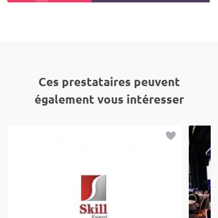
Ces prestataires peuvent
également vous intéresser