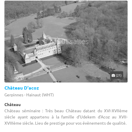
(21)
Château D'acoz
Gerpinnes - Hainaut (WHT)
Château
Château séminaire : Très beau Château datant du XVI-XVIIème
siècle ayant appartenu à la famille d'Udekem d'Acoz au XVII-
XVIIIème siècle. Lieu de prestige pour vos évènements de qualité.