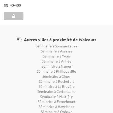
40-400
Autres villes à proximité de Walcourt
Séminaire à Somme-Leuze
Séminaire à Assesse
Séminaire à Yvoir
Séminaire à Anhée
Séminaire à Namur
Séminaire à Philippeville
Séminaire à Ciney
Séminaire à Rochefort
Séminaire à La Bruyère
Séminaire à Cerfontaine
Séminaire à Hastière
Séminaire à Fernelmont
Séminaire à Havelange
Séminaire à Onhaye