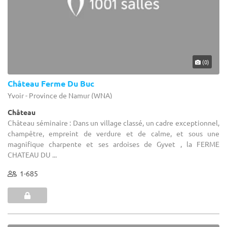
(0)
Château Ferme Du Buc
Yvoir - Province de Namur (WNA)
Château
Château séminaire : Dans un village classé, un cadre exceptionnel,
champêtre, empreint de verdure et de calme, et sous une
magnifique charpente et ses ardoises de Gyvet , la FERME
CHATEAU DU ...
1-685