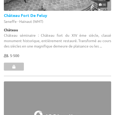
(6)
Château Fort De Feluy
Seneffe - Hainaut (WHT)
Château
Château séminaire : Château fort du XIV ème siècle, classé
monument historique, entièrement restauré. Transformé au cours
des siècles en une magnifique demeure de plaisance ou les ...
5-500