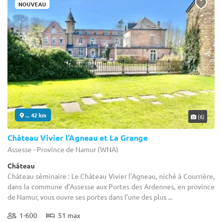
NOUVEAU
... 42 km
(6)
Château Vivier l’Agneau et La Grange
Assesse - Province de Namur (WNA)
Château
Château séminaire : Le Château Vivier l’Agneau, niché à Courrière,
dans la commune d’Assesse aux Portes des Ardennes, en province
de Namur, vous ouvre ses portes dans l’une des plus ...
1-600
51 max