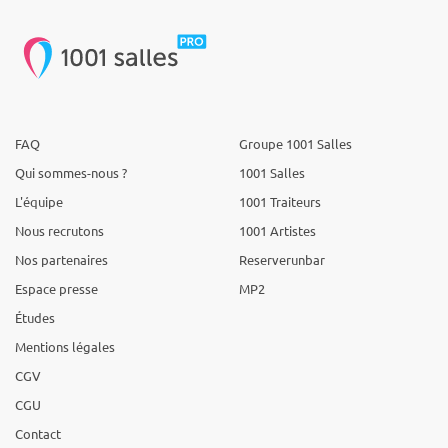
FAQ
Groupe 1001 Salles
Qui sommes-nous ?
1001 Salles
L'équipe
1001 Traiteurs
Nous recrutons
1001 Artistes
Nos partenaires
Reserverunbar
Espace presse
MP2
Études
Mentions légales
CGV
CGU
Contact