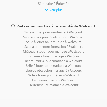
Séminaire à Éghezée
Voir plus
Autres recherches à proximité de Walcourt
Salle à louer pour séminaire à Walcourt
Salle à louer pour conférence à Walcourt
Salle à louer pour réunion à Walcourt
Salle à louer pour formation à Walcourt
Château à louer pour mariage à Walcourt
Domaine à louer mariage à Walcourt
Restaurant à louer mariage à Walcourt
Salle à louer pour mariage à Walcourt
Lieu de réception mariage à Walcourt
Salle à louer pour fêtes à Walcourt
Lieu anniversaire à Walcourt
Lieux insolite mariage à Walcourt