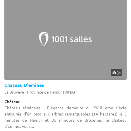
(0)
Chateau D'emines
La Bruyère - Province de Namur (WNA)
Château
Château séminaire : Elégante demeure du XVIII ème siècle
entourée d'un parc aux arbres remarquables (14 hectares), à 5
minutes de Namur et 35 minutes de Bruxelles, le château
d'Emines vous ...