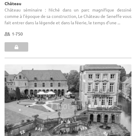
Château
Château séminaire : Niché dans un parc magnifique dessiné
comme à l’époque de sa construction, Le Château de Seneffe vous
fait entrer dans la légende et dans la féerie, le temps d’une ...
1-750