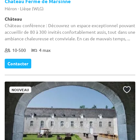
Chateau Ferme de Marsinne
Héron - Liège (WLG)
Château
Château conférence : Découvrez un espace exceptionnel pouvant
accueillir de 80 à 300 invités confortablement assis, tout dans une
ambiance chaleureuse et conviviale. En cas de mauvais temps, ...
10-500
4 max
Contacter
NOUVEAU