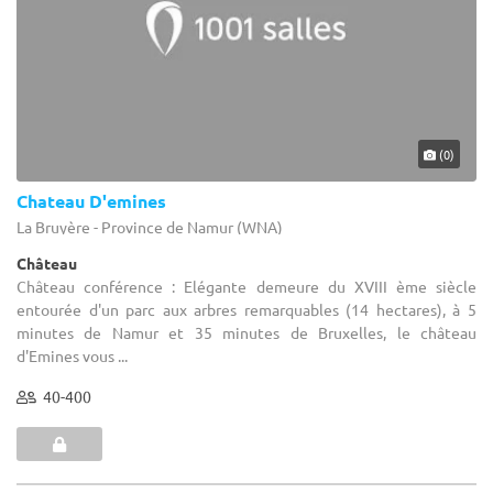
(0)
Chateau D'emines
La Bruyère - Province de Namur (WNA)
Château
Château conférence : Elégante demeure du XVIII ème siècle
entourée d'un parc aux arbres remarquables (14 hectares), à 5
minutes de Namur et 35 minutes de Bruxelles, le château
d'Emines vous ...
40-400