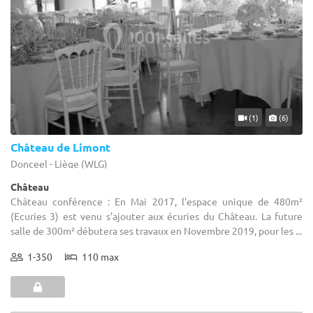
(1)
(6)
Château de Limont
Donceel - Liège (WLG)
Château
Château conférence : En Mai 2017, l'espace unique de 480m²
(Ecuries 3) est venu s’ajouter aux écuries du Château. La future
salle de 300m² débutera ses travaux en Novembre 2019, pour les ...
1-350
110 max