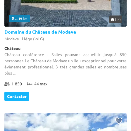
... 19 km
(14)
Domaine du Château de Modave
Modave - Liège (WLG)
Château
Château conférence : Salles pouvant accueillir jusqu'à 850
personnes. Le Château de Modave un lieu exceptionnel pour votre
évènement professionnel. 3 très grandes salles et nombreuses
plus ...
1-850
44 max
Contacter