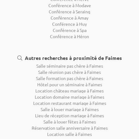
Conférence à Modave
Conférence à Seraing
Conférence à Amay
Conférence à Huy
Conférence à Spa
Conférence à Héron
Autres recherches à proximité de Faimes
Salle séminaire pas chère à Faimes
Salle réunion pas chère à Faimes
Salle formation pas chère à Faimes
Hôtel pour un séminaire à Faimes
Location château mariage à Faimes
Location domaine mariage à Faimes
Location restaurant mariage à Faimes
Salle à louer mariage à Faimes
Lieu de réception mariage à Faimes
Salle à louer fêtes à Faimes
Réservation salle anniversaire à Faimes
Location salle à Faimes