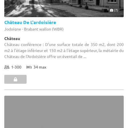
(7)
Château De L'ardoisière
Jodoigne - Brabant wallon (WBR)
Château
Château conférence : D'une surface totale de 350 m2, dont 200
m2 à l'étage inférieur et 150 m2 à l'étage supérieur, la métairie du
Château de l'Ardoisière offre un éventail de ...
1-300
34 max