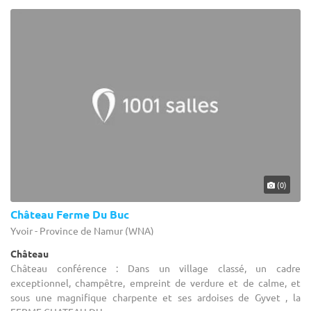
(0)
Château Ferme Du Buc
Yvoir - Province de Namur (WNA)
Château
Château conférence : Dans un village classé, un cadre
exceptionnel, champêtre, empreint de verdure et de calme, et
sous une magnifique charpente et ses ardoises de Gyvet , la