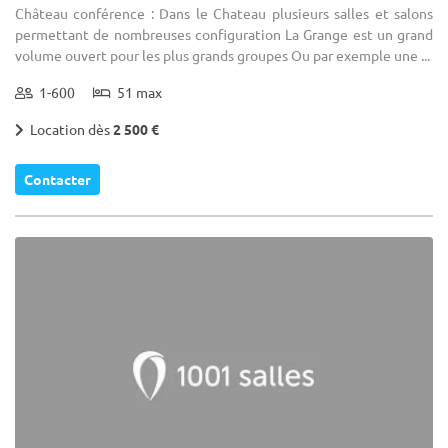
Château conférence : Dans le Chateau plusieurs salles et salons
permettant de nombreuses configuration La Grange est un grand
volume ouvert pour les plus grands groupes Ou par exemple une ...
1-600
51 max
Location dès
2 500 €
Contacter