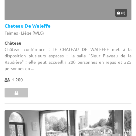
(0)
Chateau De Waleffe
Faimes - Liège (WLG)
Château
Château conférence : LE CHATEAU DE WALEFFE met à la
disposition plusieurs espaces : -la salle "Sieur Flaveau de la
Raudière" : elle peut accueillir 200 personnes en repas et 225
personnes en ...
1-200