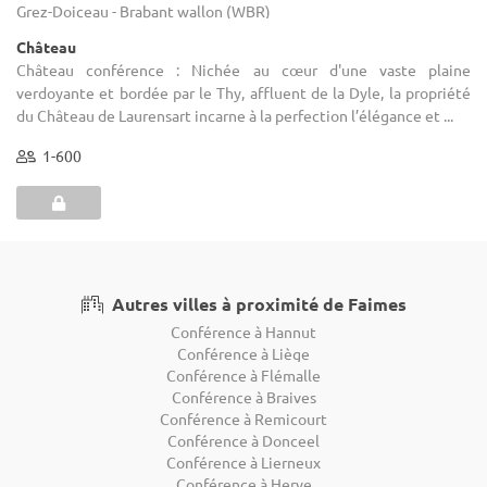
Grez-Doiceau - Brabant wallon (WBR)
Château
Château conférence : Nichée au cœur d'une vaste plaine
verdoyante et bordée par le Thy, affluent de la Dyle, la propriété
du Château de Laurensart incarne à la perfection l’élégance et ...
1-600
Autres villes à proximité de Faimes
Conférence à Hannut
Conférence à Liège
Conférence à Flémalle
Conférence à Braives
Conférence à Remicourt
Conférence à Donceel
Conférence à Lierneux
Conférence à Herve