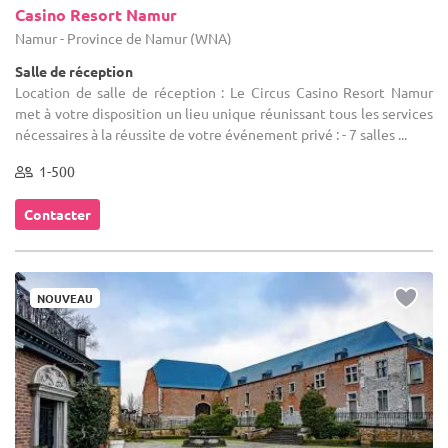
Casino Resort Namur
Namur - Province de Namur (WNA)
Salle de réception
Location de salle de réception : Le Circus Casino Resort Namur
met à votre disposition un lieu unique réunissant tous les services
nécessaires à la réussite de votre événement privé : - 7 salles ...
1-500
Contacter
NOUVEAU