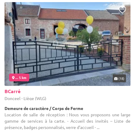
... 5 km
(18)
BCarré
Donceel - Liège (WLG)
Demeure de caractère / Corps de Ferme
Location de salle de réception : Nous vous proposons une large
gamme de services à la carte. - Accueil des invités – Liste de
présence, badges personnalisés, verre d’accueil - ...