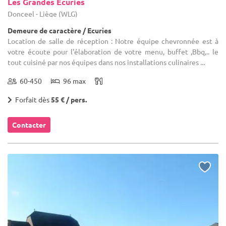
Les Grandes Ecuries
Donceel - Liège (WLG)
Demeure de caractère / Ecuries
Location de salle de réception : Notre équipe chevronnée est à
votre écoute pour l'élaboration de votre menu, buffet ,Bbq,.. le
tout cuisiné par nos équipes dans nos installations culinaires ...
60-450
96 max
Forfait dès
55 € / pers.
Contacter