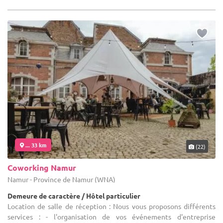
... 33 km
(22)
Coworking Namur
Namur - Province de Namur (WNA)
Demeure de caractère / Hôtel particulier
Location de salle de réception : Nous vous proposons différents
services : - l'organisation de vos événements d'entreprise