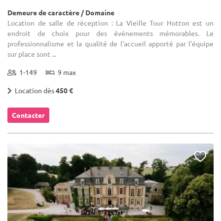
Demeure de caractère / Domaine
Location de salle de réception : La Vieille Tour Hotton est un
endroit de choix pour des événements mémorables. Le
professionnalisme et la qualité de l'accueil apporté par l'équipe
sur place sont ...
1-149
9 max
Location dès
450 €
Contacter