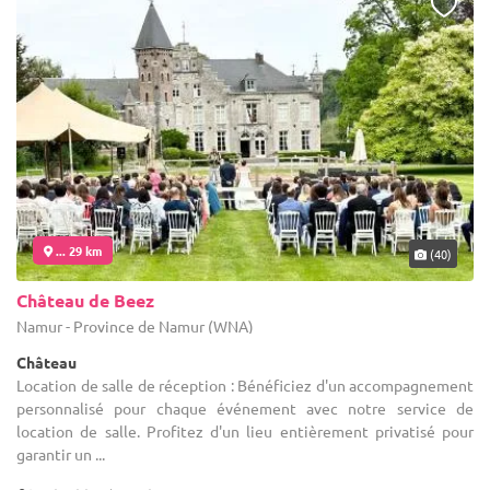
... 29 km
(40)
Château de Beez
Namur - Province de Namur (WNA)
Château
Location de salle de réception : Bénéficiez d'un accompagnement
personnalisé pour chaque événement avec notre service de
location de salle. Profitez d'un lieu entièrement privatisé pour
garantir un ...