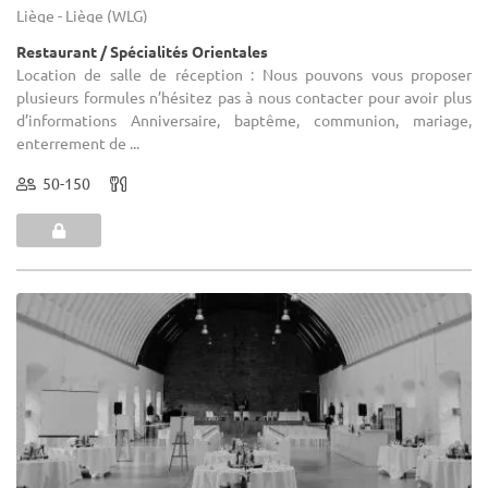
Liège - Liège (WLG)
Restaurant / Spécialités Orientales
Location de salle de réception : Nous pouvons vous proposer
plusieurs formules n’hésitez pas à nous contacter pour avoir plus
d’informations Anniversaire, baptême, communion, mariage,
enterrement de ...
50-150