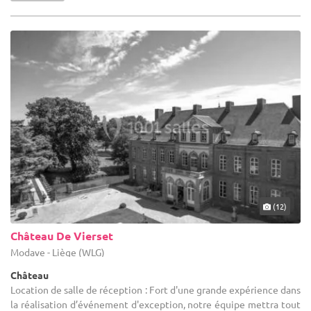
(12)
Château De Vierset
Modave - Liège (WLG)
Château
Location de salle de réception : Fort d'une grande expérience dans
la réalisation d’événement d'exception, notre équipe mettra tout