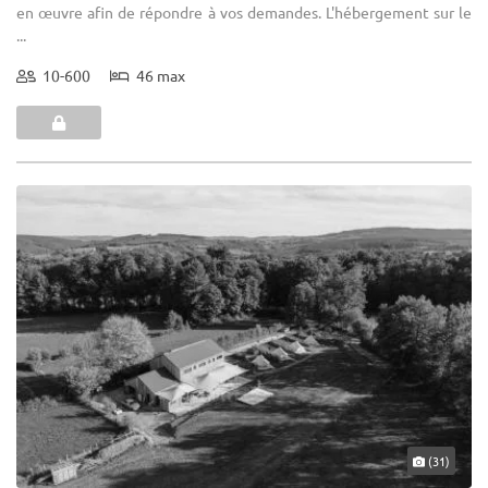
en œuvre afin de répondre à vos demandes. L'hébergement sur le
...
10-600
46 max
(31)