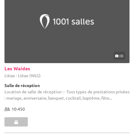
(0)
Les Waides
Liège - Liège (WLG)
Salle de réception
Location de salle de réception : - Tous types de prestations privées
: mariage, anniversaire, banquet, cocktail, baptême, fête...
10-450