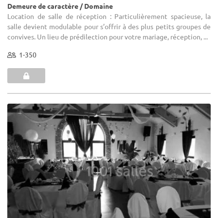
Demeure de caractère / Domaine
Location de salle de réception : Particulièrement spacieuse, la
salle devient modulable pour s’offrir à des plus petits groupes de
convives. Un lieu de prédilection pour votre mariage, réception, ...
1-350