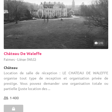
(23)
Château De Waleffe
Faimes - Liège (WLG)
Château
Location de salle de réception : LE CHATEAU DE WALEFFE
organise tout type de reception et organisation privée de
prestige. Vous pouvez demander une organisation totale ou
partielle (juste location des ...
1-400