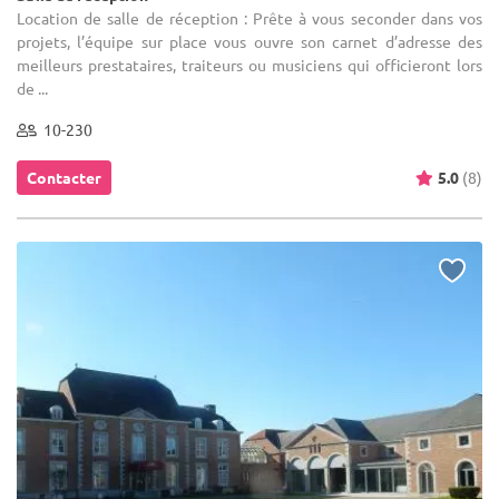
Location de salle de réception : Prête à vous seconder dans vos
projets, l’équipe sur place vous ouvre son carnet d’adresse des
meilleurs prestataires, traiteurs ou musiciens qui officieront lors
de ...
10-230
Contacter
5.0
(8)