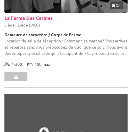
(24)
La Ferme Des Carmes
Liège - Liège (WLG)
Demeure de caractère / Corps de Ferme
Location de salle de réception : Comment ça marche? Vous arrivez
et repartez sans vous préoccupez de quoi que ce soit. Nous avons
des équipes spécialisées qui s'occupent de: - La préparation de la ...
1-300
100 max