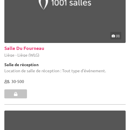
(0)
Salle Du Fourneau
Liège - Liège (WLG)
Salle de réception
Location de salle de réception : Tout type d'événement.
30-500