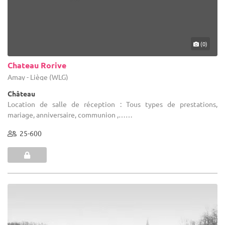
(0)
Chateau Rorive
Amay - Liège (WLG)
Château
Location de salle de réception : Tous types de prestations,
mariage, anniversaire, communion ,……
25-600