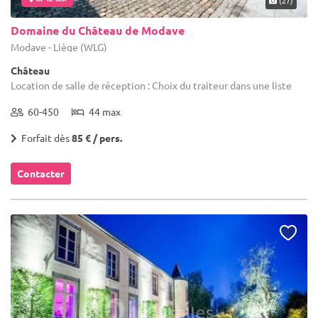
Domaine du Château de Modave
Modave - Liège (WLG)
Château
Location de salle de réception : Choix du traiteur dans une liste
60-450
44 max
Forfait dès
85 € / pers.
Contacter