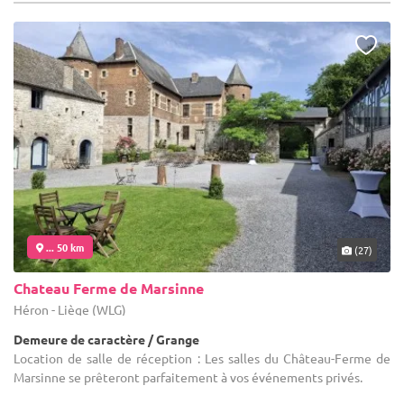
... 50 km
(27)
Chateau Ferme de Marsinne
Héron - Liège (WLG)
Demeure de caractère / Grange
Location de salle de réception : Les salles du Château-Ferme de
Marsinne se prêteront parfaitement à vos événements privés.