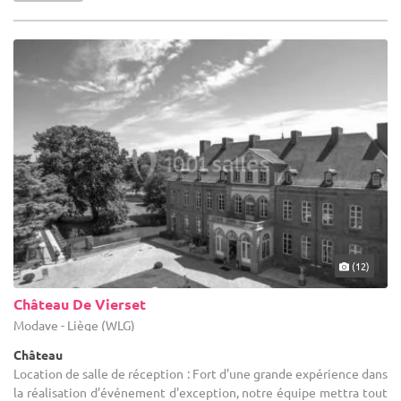
(12)
Château De Vierset
Modave - Liège (WLG)
Château
Location de salle de réception : Fort d'une grande expérience dans
la réalisation d’événement d'exception, notre équipe mettra tout