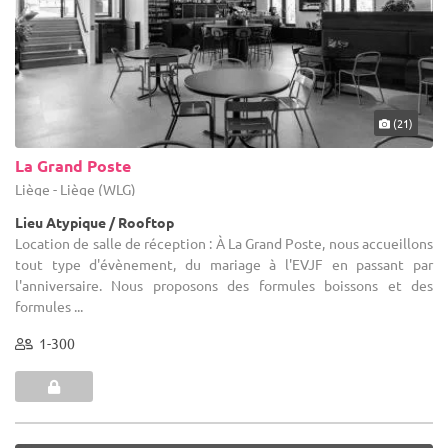
(21)
La Grand Poste
Liège - Liège (WLG)
Lieu Atypique / Rooftop
Location de salle de réception : À La Grand Poste, nous accueillons
tout type d'évènement, du mariage à l'EVJF en passant par
l'anniversaire. Nous proposons des formules boissons et des
formules ...
1-300