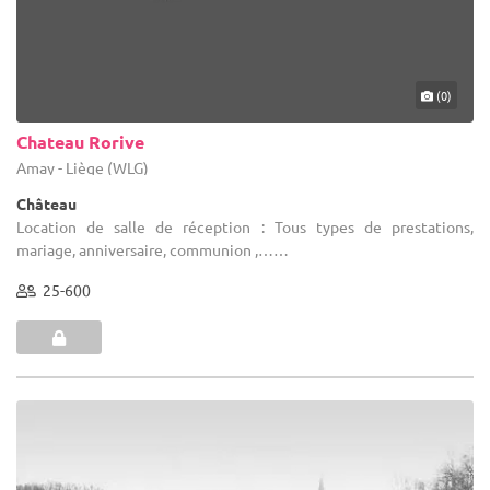
(0)
Chateau Rorive
Amay - Liège (WLG)
Château
Location de salle de réception : Tous types de prestations,
mariage, anniversaire, communion ,……
25-600