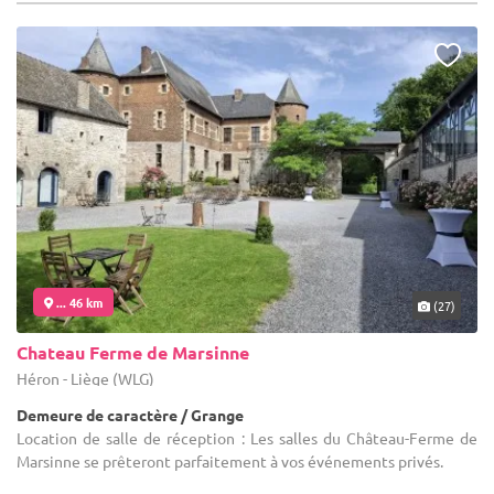
... 46 km
(27)
Chateau Ferme de Marsinne
Héron - Liège (WLG)
Demeure de caractère / Grange
Location de salle de réception : Les salles du Château-Ferme de
Marsinne se prêteront parfaitement à vos événements privés.