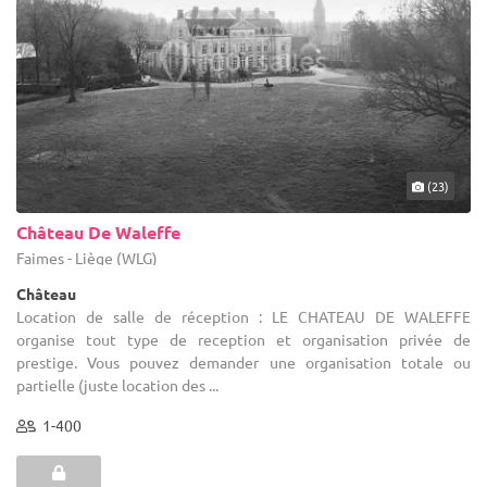
(23)
Château De Waleffe
Faimes - Liège (WLG)
Château
Location de salle de réception : LE CHATEAU DE WALEFFE
organise tout type de reception et organisation privée de
prestige. Vous pouvez demander une organisation totale ou
partielle (juste location des ...
1-400