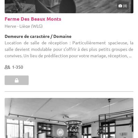
(8)
Ferme Des Beaux Monts
Herve - Liège (WLG)
Demeure de caractère / Domaine
Location de salle de réception : Particulièrement spacieuse, la
salle devient modulable pour s’offrir à des plus petits groupes de
convives. Un lieu de prédilection pour votre mariage, réception, ...
1-350