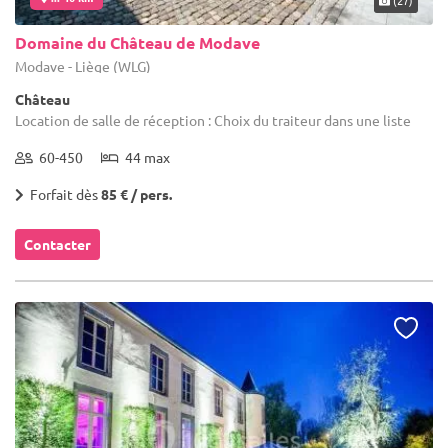
Domaine du Château de Modave
Modave - Liège (WLG)
Château
Location de salle de réception : Choix du traiteur dans une liste
60-450
44 max
Forfait dès
85 € / pers.
Contacter