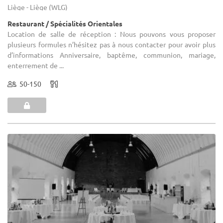
Liège - Liège (WLG)
Restaurant / Spécialités Orientales
Location de salle de réception : Nous pouvons vous proposer
plusieurs formules n’hésitez pas à nous contacter pour avoir plus
d’informations Anniversaire, baptême, communion, mariage,
enterrement de ...
50-150