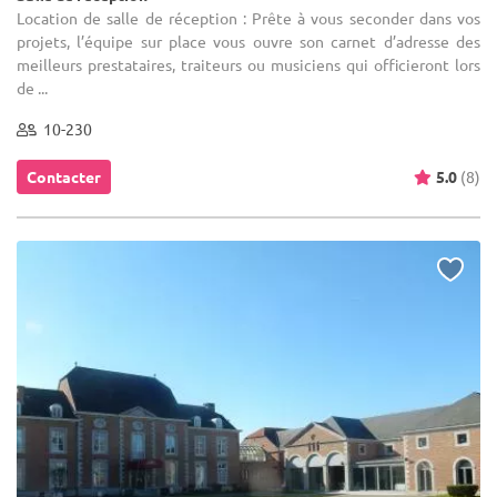
Location de salle de réception : Prête à vous seconder dans vos
projets, l’équipe sur place vous ouvre son carnet d’adresse des
meilleurs prestataires, traiteurs ou musiciens qui officieront lors
de ...
10-230
Contacter
5.0
(8)