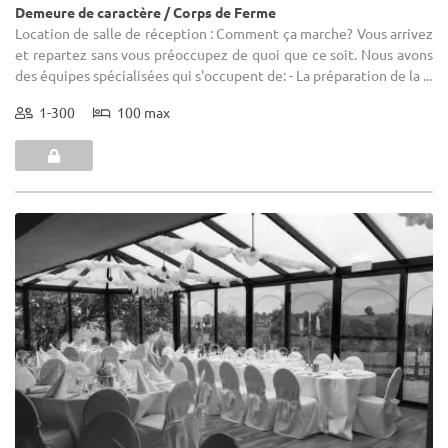
Demeure de caractère / Corps de Ferme
Location de salle de réception : Comment ça marche? Vous arrivez
et repartez sans vous préoccupez de quoi que ce soit. Nous avons
des équipes spécialisées qui s'occupent de: - La préparation de la ...
1-300
100 max