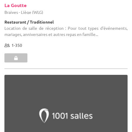
La Goutte
Braives - Liège (WLG)
Restaurant / Traditionnel
Location de salle de réception : Pour tout types d'événements,
mariages, anniversaires et autres repas en famille...
1-350