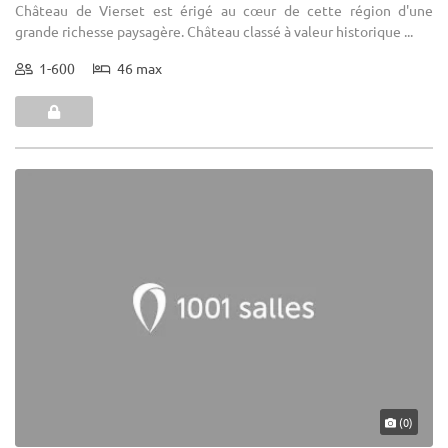
Château de Vierset est érigé au cœur de cette région d'une
grande richesse paysagère. Château classé à valeur historique ...
1-600
46 max
(0)