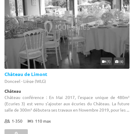
(1)
(6)
Château de Limont
Donceel - Liège (WLG)
Château
Château conférence : En Mai 2017, l'espace unique de 480m²
(Ecuries 3) est venu s’ajouter aux écuries du Château. La future
salle de 300m² débutera ses travaux en Novembre 2019, pour les ...
1-350
110 max