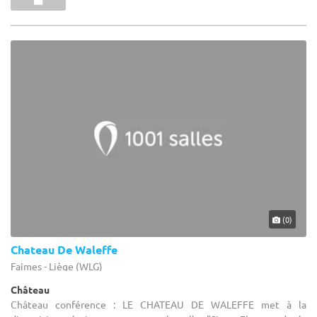
(0)
Chateau De Waleffe
Faimes - Liège (WLG)
Château
Château conférence : LE CHATEAU DE WALEFFE met à la