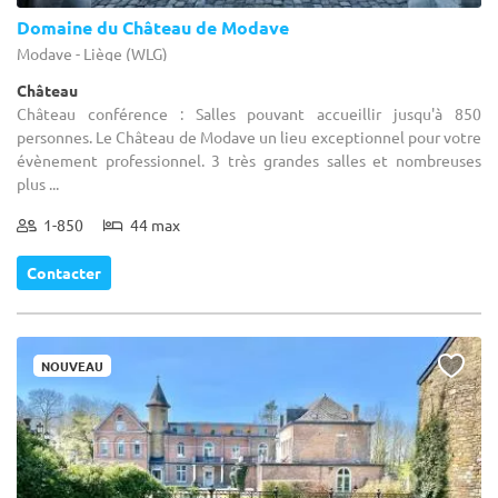
Domaine du Château de Modave
Modave - Liège (WLG)
Château
Château conférence : Salles pouvant accueillir jusqu'à 850
personnes. Le Château de Modave un lieu exceptionnel pour votre
évènement professionnel. 3 très grandes salles et nombreuses
plus ...
1-850
44 max
Contacter
NOUVEAU