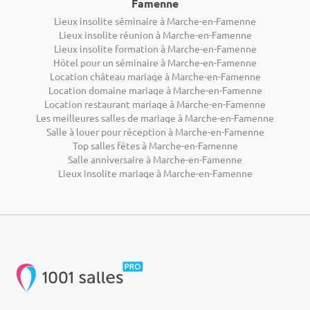
Famenne
Lieux insolite séminaire à Marche-en-Famenne
Lieux insolite réunion à Marche-en-Famenne
Lieux insolite formation à Marche-en-Famenne
Hôtel pour un séminaire à Marche-en-Famenne
Location château mariage à Marche-en-Famenne
Location domaine mariage à Marche-en-Famenne
Location restaurant mariage à Marche-en-Famenne
Les meilleures salles de mariage à Marche-en-Famenne
Salle à louer pour réception à Marche-en-Famenne
Top salles fêtes à Marche-en-Famenne
Salle anniversaire à Marche-en-Famenne
Lieux insolite mariage à Marche-en-Famenne