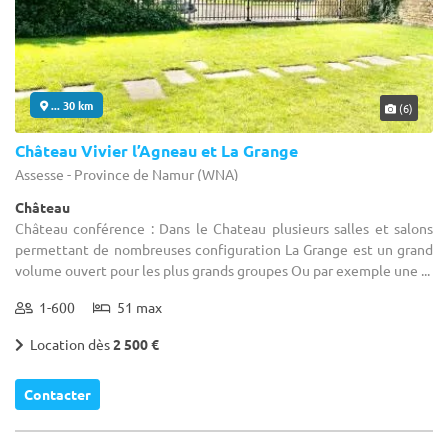
... 30 km
(6)
Château Vivier l’Agneau et La Grange
Assesse - Province de Namur (WNA)
Château
Château conférence : Dans le Chateau plusieurs salles et salons
permettant de nombreuses configuration La Grange est un grand
volume ouvert pour les plus grands groupes Ou par exemple une ...
1-600
51 max
Location dès
2 500 €
Contacter