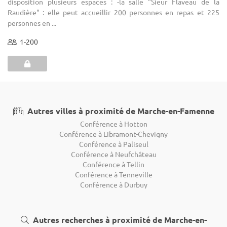
disposition plusieurs espaces : -la salle "Sieur Flaveau de la
Raudière" : elle peut accueillir 200 personnes en repas et 225
personnes en ...
1-200
Autres villes à proximité de Marche-en-Famenne
Conférence à Hotton
Conférence à Libramont-Chevigny
Conférence à Paliseul
Conférence à Neufchâteau
Conférence à Tellin
Conférence à Tenneville
Conférence à Durbuy
Autres recherches à proximité de Marche-en-