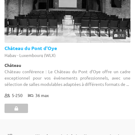
(13)
Château du Pont d'Oye
Habay - Luxembourg (WLX)
Château
Château conférence : Le Château du Pont d’Oye offre un cadre
exceptionnel pour vos événements professionnels, avec une
sélection de salles modulables adaptées à différents formats de ...
5-250
36 max