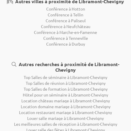
Autres villes à proximité de Libramont-Chevigny
Conférence à Hotton
Conférence à Tellin
Conférence à Paliseul
Conférence à Neufchâteau
Conférence à Marche-en-Famenne
Conférence à Tenneville
Conférence à Durbuy
Autres recherches à proximité de Libramont-
Chevigny
Top Salles de séminaire à Libramont-Chevigny
Top Salles de réunion à Libramont-Chevigny
Top Salles de formation à Libramont-Chevigny
Hôtel pour un séminaire à Libramont-Chevigny
Location château mariage à Libramont-Chevigny
Location domaine mariage à Libramont-Chevigny
Location restaurant mariage à Libramont-Chevigny
Louer salle mariage à Libramont-Chevigny
Les meilleures salles de réception à Libramont-Chevigny
Louer salle des fêtes à Libramont-Chevigny