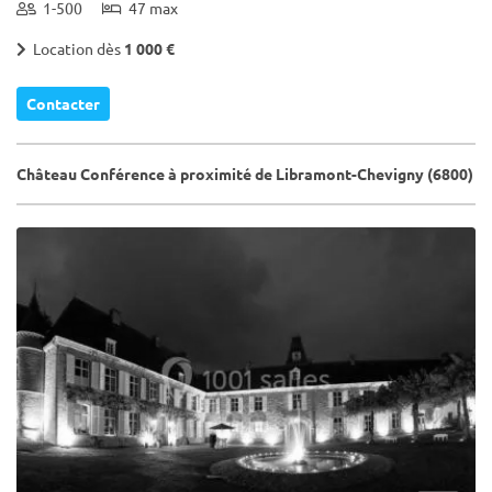
1-500
47 max
Location dès
1 000 €
Contacter
Château Conférence à proximité de Libramont-Chevigny (6800)