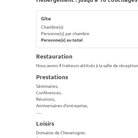
Gîte
Chambre(s)
Personne(s) par chambre
Personne(s) au total
Restauration
Nous avons 4 traiteurs attitrés à la salle de réception
Prestations
Séminaires,
Conférences,
Réunions,
Anniversaires d'entreprise,
….
Loisirs
Domaine de Chevetogne;