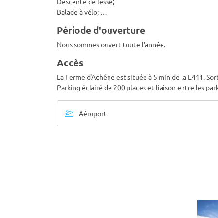
Descente de lesse;
Balade à vélo; …
Période d'ouverture
Nous sommes ouvert toute l'année.
Accès
La Ferme d'Achêne est située à 5 min de la E411. Sort
Parking éclairé de 200 places et liaison entre les park
Aéroport