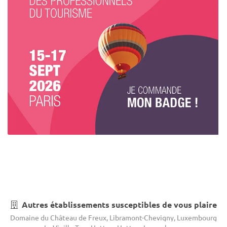
Autres établissements susceptibles de vous plaire
Domaine du Château de Freux, Libramont-Chevigny, Luxembourg