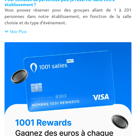
établissement ?
Vous pouvez réserver pour des groupes allant de 1 à 201
personnes dans notre établissement, en fonction de la salle
choisie et du type d'événement.
Voir Plus