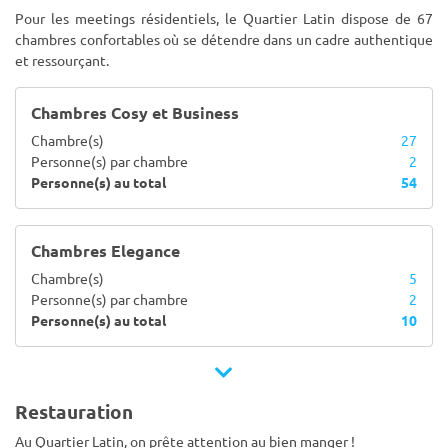
Pour les meetings résidentiels, le Quartier Latin dispose de 67
chambres confortables où se détendre dans un cadre authentique
et ressourçant.
Chambres Cosy et Business
Chambre(s)
27
Personne(s) par chambre
2
Personne(s) au total
54
Chambres Elegance
Chambre(s)
5
Personne(s) par chambre
2
Personne(s) au total
10
Restauration
Au Quartier Latin, on prête attention au bien manger !