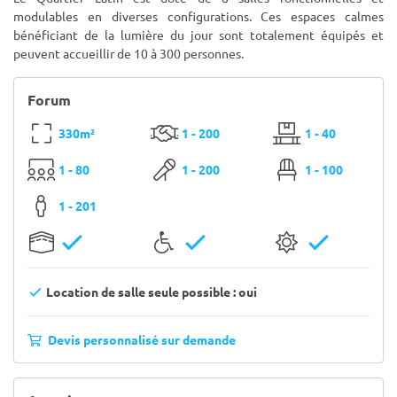
modulables en diverses configurations. Ces espaces calmes
bénéficiant de la lumière du jour sont totalement équipés et
peuvent accueillir de 10 à 300 personnes.
Forum
330m²
1 - 200
1 - 40
1 - 80
1 - 200
1 - 100
1 - 201
Location de salle seule possible : oui
Devis personnalisé sur demande