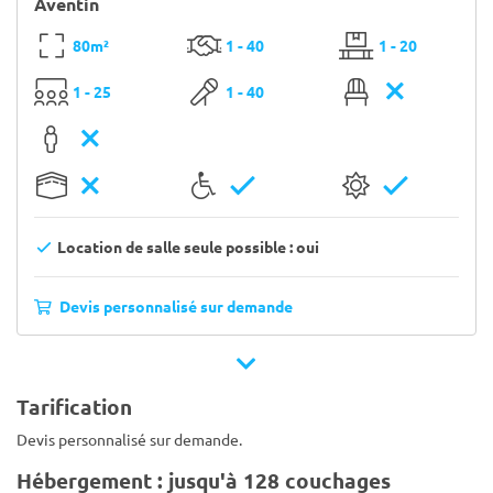
Aventin
80m²
1 - 40
1 - 20
1 - 25
1 - 40
Location de salle seule possible : oui
Devis personnalisé sur demande
Tarification
Devis personnalisé sur demande.
Hébergement : jusqu'à 128 couchages