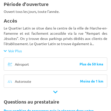
Période d'ouverture
Ouvert tous les jours, toute l'année.
Accès
Le Quartier Latin se situe dans le centre de la ville de Marche-en-
Famenne et est facilement accessible via la rue "Rempart des
Jésuites". On y trouve deux parkings privés dédiés aux clients de
l'établissement. Le Quartier Latin se trouve également à
...
Voir Plus
Plus de 50 kms
Aéroport
Moins de 1 km
Autoroute
Questions au prestataire
Pour combien de personnes puis-je réserver dans votre