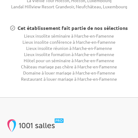
La Vieille Tour Hotton, Hotton, Luxembourg
Landal Hillview Resort Grandvoir, Neufchâteau, Luxembourg
Cet établissement fait partie de nos sélections
Lieux insolite séminaire à Marche-en-Famenne
Lieux insolite conférence à Marche-en-Famenne
Lieux insolite réunion à Marche-en-Famenne
Lieux insolite formation à Marche-en-Famenne
Hôtel pour un séminaire à Marche-en-Famenne
Château mariage pas chère à Marche-en-Famenne
Domaine à louer mariage à Marche-en-Famenne
Restaurant à louer mariage à Marche-en-Famenne