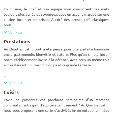
En cuisine, le chef et son équipe vous concoctent des mets
toujours plus variés et savoureux, avec un accent marqué sur une
cuisine locale et de saison. A côté des pauses café classiques,
nous
...
Voir Plus
Prestations
Au Quartier Latin, tout a été pensé pour une parfaite harmonie
entre gastronomie, bien-être et nature. Plus qu’un simple hôtel,
notre établissement invite à la détente, avec sous un même toit
son restaurant gourmand, son Spa et sa grande terrasse.
...
Voir Plus
Loisirs
Envie de pimenter vos prochains séminaires d'un moment
convivial alliant esprit d'équipe et amusement ? Au Quartier Latin,
nous vous proposons une serie d'activités in- ou outdoor animées