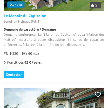
... 15 km
(21)
Le Manoir du Capitaine
Seneffe - Hainaut (WHT)
Demeure de caractère / Domaine
Domaine conférence : Le "Manoir du Capitaine" et sa "Maison des
Maîtres" mettent à votre disposition 11 salles de capacités
différentes, éclairées à la lumière du jour, disposant ...
1-230
60 max
Forfait dès
42 € / pers.
Contacter