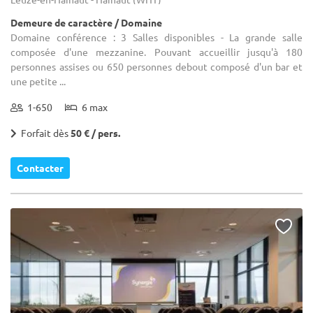
Demeure de caractère / Domaine
Domaine conférence : 3 Salles disponibles - La grande salle
composée d'une mezzanine. Pouvant accueillir jusqu'à 180
personnes assises ou 650 personnes debout composé d'un bar et
une petite ...
1-650
6 max
Forfait dès
50 € / pers.
Contacter