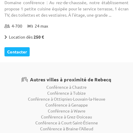
Domaine conférence : Au rez-de-chaussée, notre établissement
propose 1 petite cuisine équipée pour le service terrasse, 1 écran
TV, des toilettes et des vestiaires. À l'étage, une grande ...
4-700
24 max
Location dès
250 €
Contacter
Autres villes à proximité de Rebecq
Conférence à Chastre
Conférence à Tubize
Conférence à Ottignies-Louvain-la-Neuve
Conférence à Genappe
Conférence à Wavre
Conférence à Grez-Doiceau
Conférence à Court-Saint-Étienne
Conférence à Braine-l'Alleud