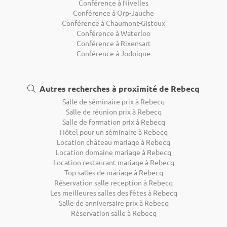
Conférence à Nivelles
Conférence à Orp-Jauche
Conférence à Chaumont-Gistoux
Conférence à Waterloo
Conférence à Rixensart
Conférence à Jodoigne
Autres recherches à proximité de Rebecq
Salle de séminaire prix à Rebecq
Salle de réunion prix à Rebecq
Salle de formation prix à Rebecq
Hôtel pour un séminaire à Rebecq
Location château mariage à Rebecq
Location domaine mariage à Rebecq
Location restaurant mariage à Rebecq
Top salles de mariage à Rebecq
Réservation salle reception à Rebecq
Les meilleures salles des fêtes à Rebecq
Salle de anniversaire prix à Rebecq
Réservation salle à Rebecq