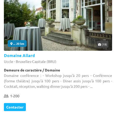
... 20 km
(19)
Domaine Allard
Uccle - Bruxelles-Capitale (BRU)
Demeure de caractère / Domaine
Domaine conférence : - Workshop jusqu'à 20 pers - Conférence
(forme théâtre) jusqu'à 100 pers - Diner assis jusqu'à 100 pers -
Cocktail, réception, walking dinner jusqu'à 200 pers - ...
1-200
Contacter