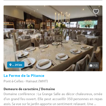
... 24 km
(12)
La Ferme de la Pitance
Pont-à-Celles - Hainaut (WHT)
Demeure de caractère / Domaine
Domaine conférence : La Grange Salle au décor chaleureux, ornée
d'un grand feu ouvert. Elle peut accueillir 350 personnes en repas
assis. Sa vue sur le jardin apporte un sentiment relaxant. Une ...