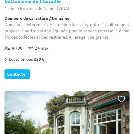
Le Domaine de L’Escaille
Namur - Province de Namur (WNA)
Demeure de caractère / Domaine
Domaine conférence : Au rez-de-chaussée, notre établissement
propose 1 petite cuisine équipée pour le service terrasse, 1 écran
TV, des toilettes et des vestiaires. À l'étage, une grande ...
4-700
24 max
Location dès
250 €
Contacter