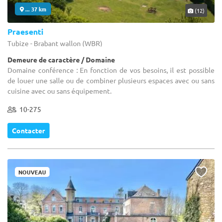
... 37 km
(12)
Praesenti
Tubize - Brabant wallon (WBR)
Demeure de caractère / Domaine
Domaine conférence : En fonction de vos besoins, il est possible
de louer une salle ou de combiner plusieurs espaces avec ou sans
cuisine avec ou sans équipement.
10-275
Contacter
NOUVEAU