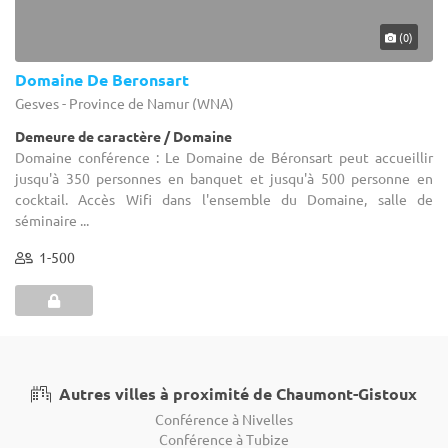
(0)
Domaine De Beronsart
Gesves - Province de Namur (WNA)
Demeure de caractère / Domaine
Domaine conférence : Le Domaine de Béronsart peut accueillir
jusqu'à 350 personnes en banquet et jusqu'à 500 personne en
cocktail. Accès Wifi dans l'ensemble du Domaine, salle de
séminaire ...
1-500
Autres villes à proximité de Chaumont-Gistoux
Conférence à Nivelles
Conférence à Tubize