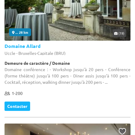
... 28 km
(19)
Domaine Allard
Uccle - Bruxelles-Capitale (BRU)
Demeure de caractère / Domaine
Domaine conférence : - Workshop jusqu'à 20 pers - Conférence
(forme théâtre) jusqu'à 100 pers - Diner assis jusqu'à 100 pers -
Cocktail, réception, walking dinner jusqu'à 200 pers - ...
1-200
Contacter