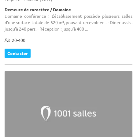
Demeure de caractère / Domaine
Domaine conférence : L'établissement possède plusieurs salles
d'une surface totale de 620 m², pouvant recevoir en : - Dîner assis :
jusqu'à 240 pers. - Réception : jusqu'à 400 ...
20-400
Contacter