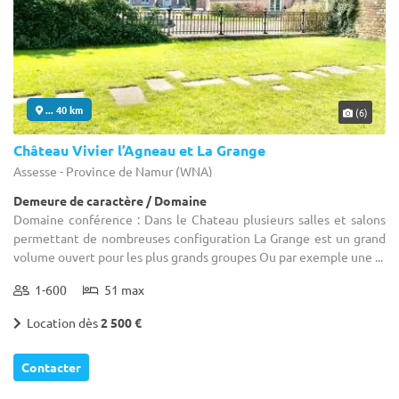
... 40 km
(6)
Château Vivier l’Agneau et La Grange
Assesse - Province de Namur (WNA)
Demeure de caractère / Domaine
Domaine conférence : Dans le Chateau plusieurs salles et salons
permettant de nombreuses configuration La Grange est un grand
volume ouvert pour les plus grands groupes Ou par exemple une ...
1-600
51 max
Location dès
2 500 €
Contacter