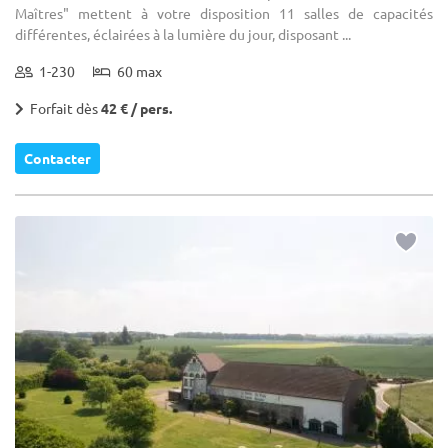
Maîtres" mettent à votre disposition 11 salles de capacités
différentes, éclairées à la lumière du jour, disposant ...
1-230
60 max
Forfait dès
42 € / pers.
Contacter