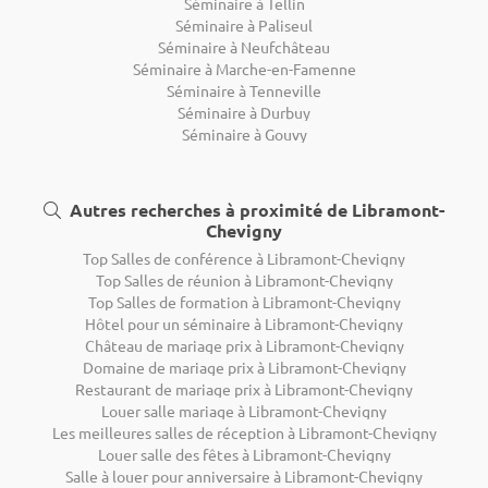
Séminaire à Tellin
Séminaire à Paliseul
Séminaire à Neufchâteau
Séminaire à Marche-en-Famenne
Séminaire à Tenneville
Séminaire à Durbuy
Séminaire à Gouvy
Autres recherches à proximité de Libramont-
Chevigny
Top Salles de conférence à Libramont-Chevigny
Top Salles de réunion à Libramont-Chevigny
Top Salles de formation à Libramont-Chevigny
Hôtel pour un séminaire à Libramont-Chevigny
Château de mariage prix à Libramont-Chevigny
Domaine de mariage prix à Libramont-Chevigny
Restaurant de mariage prix à Libramont-Chevigny
Louer salle mariage à Libramont-Chevigny
Les meilleures salles de réception à Libramont-Chevigny
Louer salle des fêtes à Libramont-Chevigny
Salle à louer pour anniversaire à Libramont-Chevigny