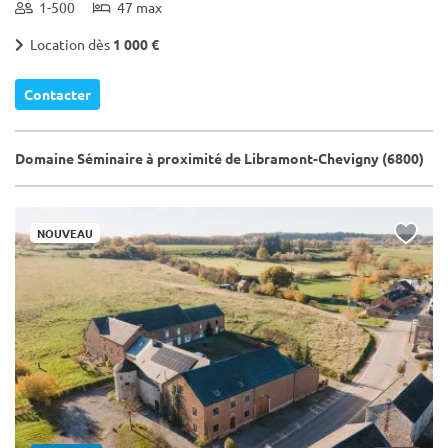
1-500
47 max
Location dès
1 000 €
Contacter
Domaine Séminaire à proximité de Libramont-Chevigny (6800)
NOUVEAU