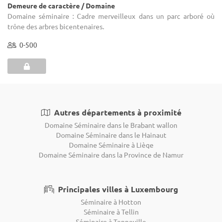
Demeure de caractère / Domaine
Domaine séminaire : Cadre merveilleux dans un parc arboré où
trône des arbres bicentenaires.
0-500
Autres départements à proximité
Domaine Séminaire dans le Brabant wallon
Domaine Séminaire dans le Hainaut
Domaine Séminaire à Liège
Domaine Séminaire dans la Province de Namur
Principales villes à Luxembourg
Séminaire à Hotton
Séminaire à Tellin
Séminaire à Tenneville