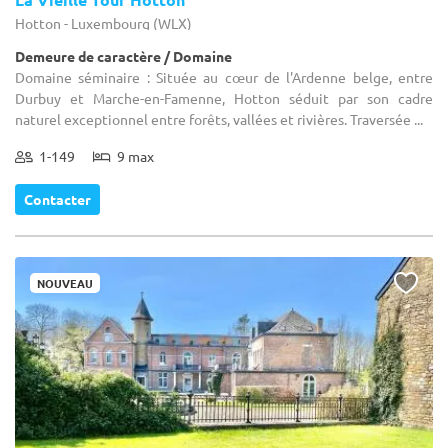
Hotton - Luxembourg (WLX)
Demeure de caractère / Domaine
Domaine séminaire : Située au cœur de l'Ardenne belge, entre
Durbuy et Marche-en-Famenne, Hotton séduit par son cadre
naturel exceptionnel entre forêts, vallées et rivières. Traversée ...
1-149
9 max
Contacter
NOUVEAU