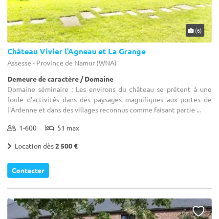
(6)
Château Vivier l’Agneau et La Grange
Assesse - Province de Namur (WNA)
Demeure de caractère / Domaine
Domaine séminaire : Les environs du château se prêtent à une
foule d’activités dans des paysages magnifiques aux portes de
l’Ardenne et dans des villages reconnus comme faisant partie ...
1-600
51 max
Location dès
2 500 €
Contacter