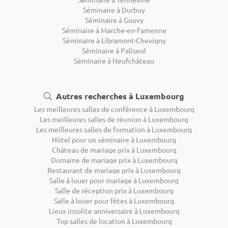
Séminaire à Durbuy
Séminaire à Gouvy
Séminaire à Marche-en-Famenne
Séminaire à Libramont-Chevigny
Séminaire à Paliseul
Séminaire à Neufchâteau
Autres recherches à Luxembourg
Les meilleures salles de conférence à Luxembourg
Les meilleures salles de réunion à Luxembourg
Les meilleures salles de formation à Luxembourg
Hôtel pour un séminaire à Luxembourg
Château de mariage prix à Luxembourg
Domaine de mariage prix à Luxembourg
Restaurant de mariage prix à Luxembourg
Salle à louer pour mariage à Luxembourg
Salle de réception prix à Luxembourg
Salle à louer pour fêtes à Luxembourg
Lieux insolite anniversaire à Luxembourg
Top salles de location à Luxembourg