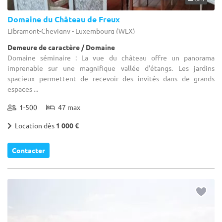
Domaine du Château de Freux
Libramont-Chevigny - Luxembourg (WLX)
Demeure de caractère / Domaine
Domaine séminaire : La vue du château offre un panorama
imprenable sur une magnifique vallée d'étangs. Les jardins
spacieux permettent de recevoir des invités dans de grands
espaces ...
1-500
47 max
Location dès
1 000 €
Contacter