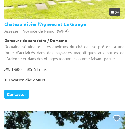
(6)
Château Vivier l’Agneau et La Grange
Assesse - Province de Namur (WNA)
Demeure de caractère / Domaine
Domaine séminaire : Les environs du château se prêtent à une
foule d’activités dans des paysages magnifiques aux portes de
l’Ardenne et dans des villages reconnus comme faisant partie ...
1-600
51 max
Location dès
2 500 €
Contacter