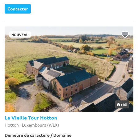
Contacter
NOUVEAU
(16)
La Vieille Tour Hotton
Hotton - Luxembourg (WLX)
Demeure de caractère / Domaine