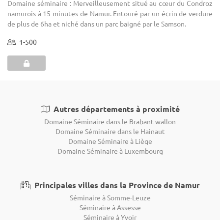
Domaine séminaire : Merveilleusement situé au cœur du Condroz
namurois à 15 minutes de Namur. Entouré par un écrin de verdure
de plus de 6ha et niché dans un parc baigné par le Samson.
1-500
Autres départements à proximité
Domaine Séminaire dans le Brabant wallon
Domaine Séminaire dans le Hainaut
Domaine Séminaire à Liège
Domaine Séminaire à Luxembourg
Principales villes dans la Province de Namur
Séminaire à Somme-Leuze
Séminaire à Assesse
Séminaire à Yvoir