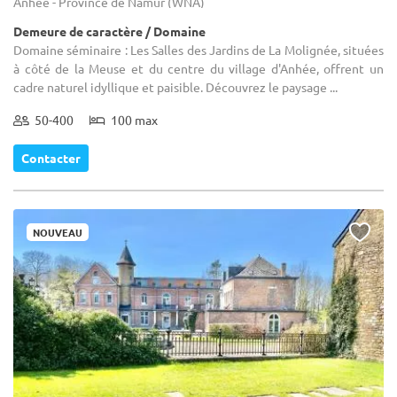
Anhée - Province de Namur (WNA)
Demeure de caractère / Domaine
Domaine séminaire : Les Salles des Jardins de La Molignée, situées
à côté de la Meuse et du centre du village d'Anhée, offrent un
cadre naturel idyllique et paisible. Découvrez le paysage ...
50-400
100 max
Contacter
NOUVEAU