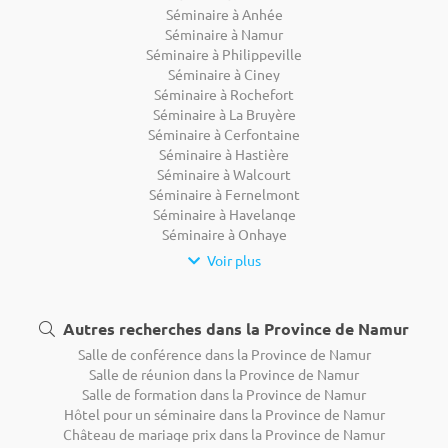
Séminaire à Anhée
Séminaire à Namur
Séminaire à Philippeville
Séminaire à Ciney
Séminaire à Rochefort
Séminaire à La Bruyère
Séminaire à Cerfontaine
Séminaire à Hastière
Séminaire à Walcourt
Séminaire à Fernelmont
Séminaire à Havelange
Séminaire à Onhaye
Voir plus
Autres recherches dans la Province de Namur
Salle de conférence dans la Province de Namur
Salle de réunion dans la Province de Namur
Salle de formation dans la Province de Namur
Hôtel pour un séminaire dans la Province de Namur
Château de mariage prix dans la Province de Namur