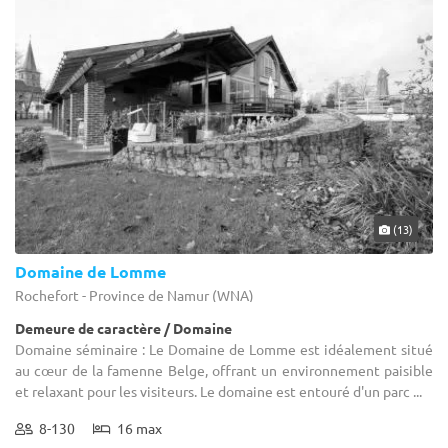
(13)
Domaine de Lomme
Rochefort - Province de Namur (WNA)
Demeure de caractère / Domaine
Domaine séminaire : Le Domaine de Lomme est idéalement situé
au cœur de la famenne Belge, offrant un environnement paisible
et relaxant pour les visiteurs. Le domaine est entouré d'un parc ...
8-130
16 max