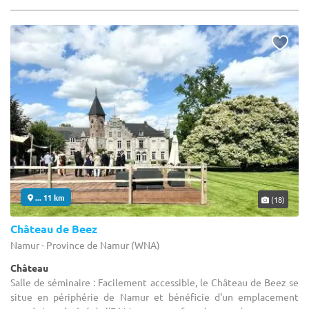
... 11 km
(18)
Château de Beez
Namur - Province de Namur (WNA)
Château
Salle de séminaire : Facilement accessible, le Château de Beez se
situe en périphérie de Namur et bénéficie d'un emplacement