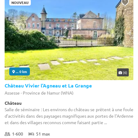
NOUVEAU
... 0 km
(6)
Château Vivier l’Agneau et La Grange
Assesse - Province de Namur (WNA)
Château
Salle de séminaire : Les environs du château se prêtent à une foule
d’activités dans des paysages magnifiques aux portes de l’Ardenne
et dans des villages reconnus comme faisant partie ...
1-600
51 max