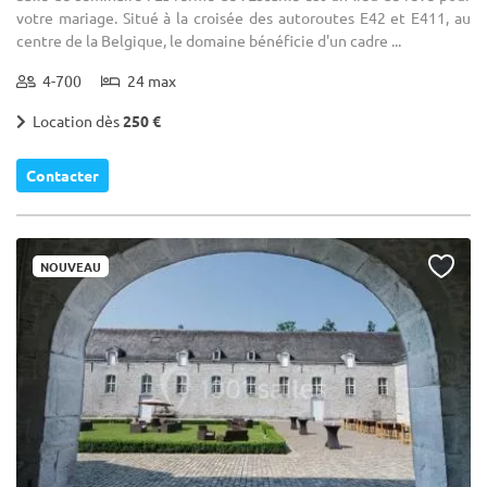
votre mariage. Situé à la croisée des autoroutes E42 et E411, au
centre de la Belgique, le domaine bénéficie d'un cadre ...
4-700
24 max
Location dès
250 €
Contacter
NOUVEAU