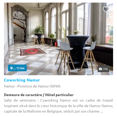
... 13 km
(16)
Coworking Namur
Namur - Province de Namur (WNA)
Demeure de caractère / Hôtel particulier
Salle de séminaire : Coworking Namur est un cadre de travail
inspirant situé dans le cœur historique de la ville de Namur. Namur,
capitale de la Wallonie en Belgique, séduit par son charme ...