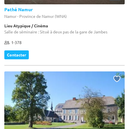
Pathé Namur
Namur - Province de Namur (WNA)
Lieu Atypique / Cinéma
Salle de séminaire : Situé à deux pas de la gare de Jambes
1-378
Contacter