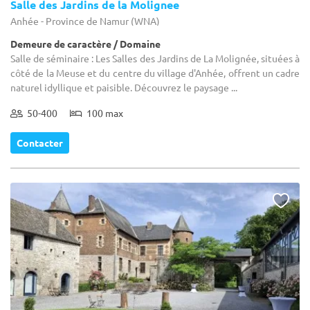
Salle des Jardins de la Molignee
Anhée - Province de Namur (WNA)
Demeure de caractère / Domaine
Salle de séminaire : Les Salles des Jardins de La Molignée, situées à
côté de la Meuse et du centre du village d'Anhée, offrent un cadre
naturel idyllique et paisible. Découvrez le paysage ...
50-400
100 max
Contacter