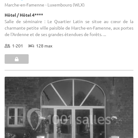
Marche-en-Famenne - Luxembourg (WLX)
Hôtel / Hôtel 4****
Salle de séminaire : Le Quartier Latin se situe au cœur de la
charmante petite ville paisible de Marche-en-Famenne, aux portes
de l'Ardenne et de ses grandes étendues de forêts. ...
1-201
128 max