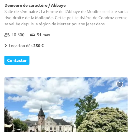
Demeure de caractère / Abbaye
Salle de séminaire : La Ferme de l'Abbaye de Moulins se situe sur la
rive droite de la Molignée. Cette petite rivière de Condroz creuse
sa vallée depuis la région de Mettet pour se jeter dans ...
10-600
51 max
Location dès
250 €
Contacter