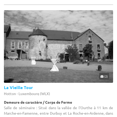
(2)
La Vieille Tour
Hotton - Luxembourg (WLX)
Demeure de caractère / Corps de Ferme
Salle de séminaire : Situé dans la vallée de l'Ourthe à 11 km de
Marche-en-Famenne, entre Durbuy et La Roche-en-Ardenne, dans