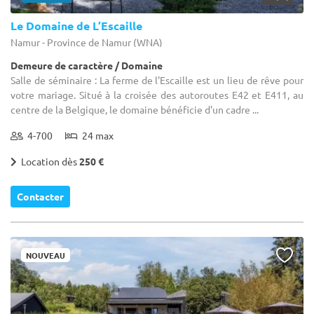
Le Domaine de L’Escaille
Namur - Province de Namur (WNA)
Demeure de caractère / Domaine
Salle de séminaire : La ferme de l'Escaille est un lieu de rêve pour
votre mariage. Situé à la croisée des autoroutes E42 et E411, au
centre de la Belgique, le domaine bénéficie d'un cadre ...
4-700
24 max
Location dès
250 €
Contacter
NOUVEAU