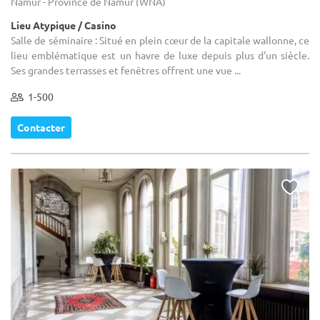
Namur - Province de Namur (WNA)
Lieu Atypique / Casino
Salle de séminaire : Situé en plein cœur de la capitale wallonne, ce
lieu emblématique est un havre de luxe depuis plus d'un siècle.
Ses grandes terrasses et fenêtres offrent une vue ...
1-500
Contacter