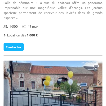
Salle de séminaire : La vue du château offre un panorama
imprenable sur une magnifique vallée d'étangs. Les jardins
spacieux permettent de recevoir des invités dans de grands
espaces ...
1-500
47 max
Location dès
1 000 €
Contacter