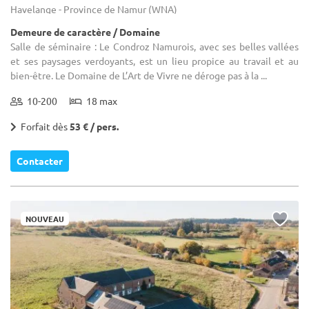
Havelange - Province de Namur (WNA)
Demeure de caractère / Domaine
Salle de séminaire : Le Condroz Namurois, avec ses belles vallées
et ses paysages verdoyants, est un lieu propice au travail et au
bien-être. Le Domaine de L’Art de Vivre ne déroge pas à la ...
10-200
18 max
Forfait dès
53 € / pers.
Contacter
NOUVEAU