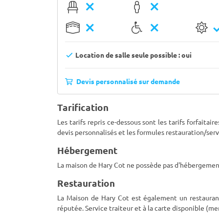
Location de salle seule possible : oui
Devis personnalisé sur demande
Tarification
Les tarifs repris ce-dessous sont les tarifs forfaita
devis personnalisés et les formules restauration/serv
Hébergement
La maison de Hary Cot ne possède pas d'hébergement 
Restauration
La Maison de Hary Cot est également un restaurant,
réputée. Service traiteur et à la carte disponible (me