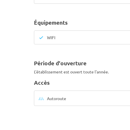
Équipements
WIFI
Période d'ouverture
L'établissement est ouvert toute l'année.
Accès
Autoroute