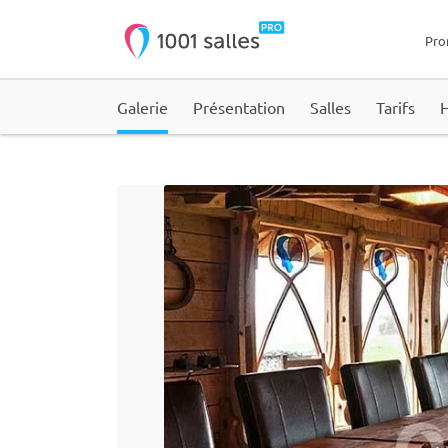
Pro
Galerie
Présentation
Salles
Tarifs