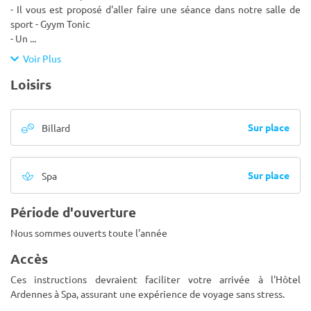
- Il vous est proposé d'aller faire une séance dans notre salle de
sport - Gyym Tonic
- Un
...
Voir Plus
Loisirs
Sur place
Billard
Sur place
Spa
Période d'ouverture
Nous sommes ouverts toute l'année
Accès
Ces instructions devraient faciliter votre arrivée à l'Hôtel
Ardennes à Spa, assurant une expérience de voyage sans stress.