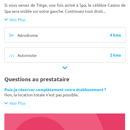
Si vous venez de Tiège, une fois arrivé à Spa, le célèbre Casino de
Spa sera visible sur votre gauche. Continuez tout droit
...
Voir Plus
4 kms
Aérodrome
2 kms
Autoroute
Questions au prestataire
Puis-je réserver complètement votre établissement ?
Non, la location totale n'est pas possible.
Voir Plus