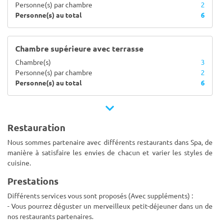
Personne(s) par chambre
2
Personne(s) au total
6
Chambre supérieure avec terrasse
Chambre(s)
3
Personne(s) par chambre
2
Personne(s) au total
6
Restauration
Nous sommes partenaire avec différents restaurants dans Spa, de
manière à satisfaire les envies de chacun et varier les styles de
cuisine.
Prestations
Différents services vous sont proposés (Avec suppléments) :
- Vous pourrez déguster un merveilleux petit-déjeuner dans un de
nos restaurants partenaires.