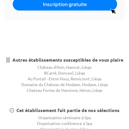
Autres établissements susceptibles de vous plaire
Château d'Avin, Hannut, Liège
BCarré, Donceel, Liège
Au Portail - Entre Nous, Remicourt, Liège
Domaine du Château de Modave, Modave, Liège
Chateau Ferme de Marsinne, Héron, Liège
Cet établissement fait partie de nos sélections
Organisation séminaire à Spa
Organisation conférence à Spa
Organisation réunion à Spa