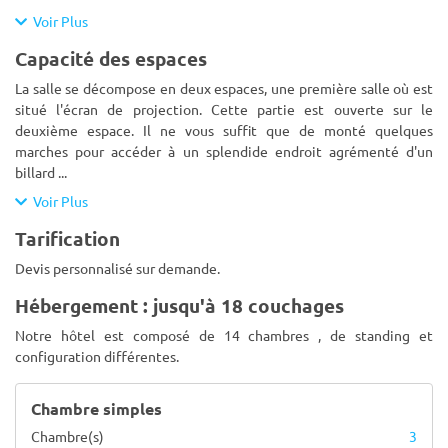
Voir Plus
Capacité des espaces
La salle se décompose en deux espaces, une première salle où est
situé l'écran de projection. Cette partie est ouverte sur le
deuxième espace. Il ne vous suffit que de monté quelques
marches pour accéder à un splendide endroit agrémenté d'un
billard
...
Voir Plus
Tarification
Devis personnalisé sur demande.
Hébergement : jusqu'à 18 couchages
Notre hôtel est composé de 14 chambres , de standing et
configuration différentes.
Chambre simples
Chambre(s)
3