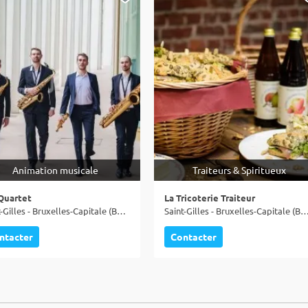
Animation musicale
Traiteurs & Spiritueux
Quartet
La Tricoterie Traiteur
Saint-Gilles - Bruxelles-Capitale (BRU)
Saint-Gilles - Bruxelles-Capitale
ntacter
Contacter