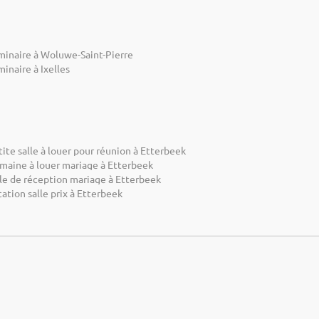
minaire à Woluwe-Saint-Pierre
inaire à Ixelles
ite salle à louer pour réunion à Etterbeek
maine à louer mariage à Etterbeek
lle de réception mariage à Etterbeek
ation salle prix à Etterbeek