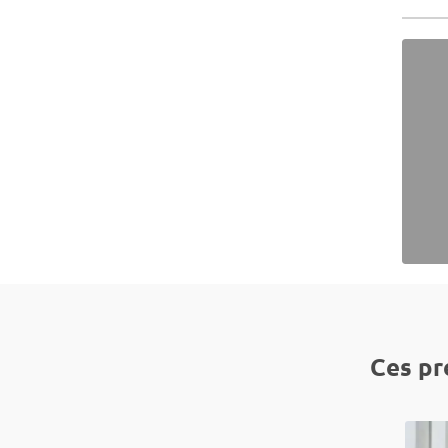
Ces pr