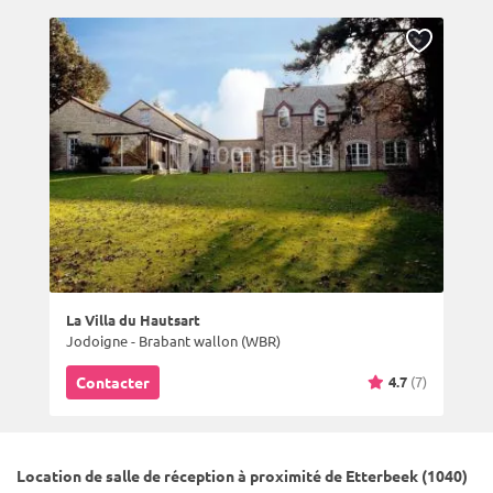
La Villa du Hautsart
Jodoigne - Brabant wallon (WBR)
4.7
(7)
Contacter
Location de salle de réception à proximité de Etterbeek (1040)