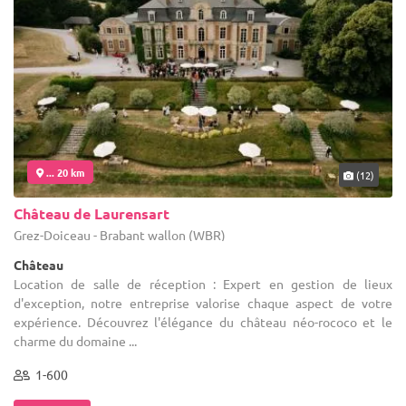
... 20 km
(12)
Château de Laurensart
Grez-Doiceau - Brabant wallon (WBR)
Château
Location de salle de réception : Expert en gestion de lieux
d'exception, notre entreprise valorise chaque aspect de votre
expérience. Découvrez l'élégance du château néo-rococo et le
charme du domaine ...
1-600