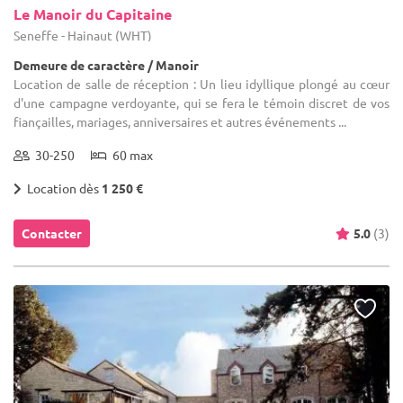
Le Manoir du Capitaine
Seneffe - Hainaut (WHT)
Demeure de caractère / Manoir
Location de salle de réception : Un lieu idyllique plongé au cœur
d'une campagne verdoyante, qui se fera le témoin discret de vos
fiançailles, mariages, anniversaires et autres événements ...
30-250
60 max
Location dès
1 250 €
Contacter
5.0
(3)