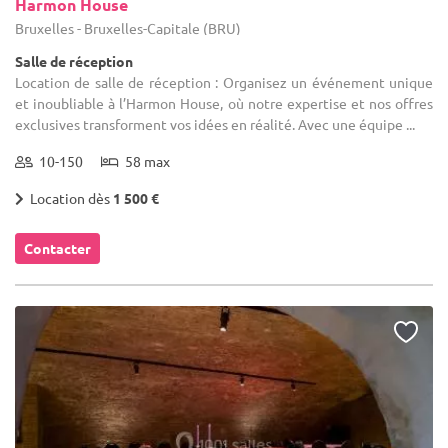
Harmon House
Bruxelles - Bruxelles-Capitale (BRU)
Salle de réception
Location de salle de réception : Organisez un événement unique
et inoubliable à l’Harmon House, où notre expertise et nos offres
exclusives transforment vos idées en réalité. Avec une équipe ...
10-150
58 max
Location dès
1 500 €
Contacter