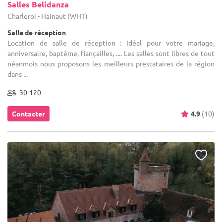
Salles Belidanza
Charleroi - Hainaut (WHT)
Salle de réception
Location de salle de réception : Idéal pour votre mariage,
anniversaire, baptême, fiançailles, .... Les salles sont libres de tout
néanmois nous proposons les meilleurs prestataires de la région
dans ...
30-120
Contacter
4.9
(10)