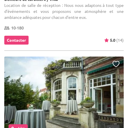
Location de salle de réception : Nous nous adaptons à tout type
d’événements et vous proposons une atmosphère et une
ambiance adéquates pour chacun d’entre eux.
10-180
Contacter
5.0
(14)
... 5 km