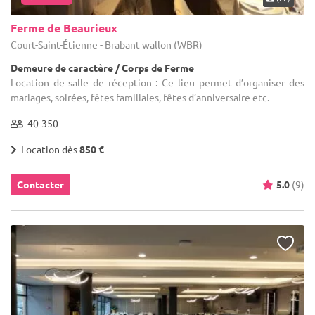
Ferme de Beaurieux
Court-Saint-Étienne - Brabant wallon (WBR)
Demeure de caractère / Corps de Ferme
Location de salle de réception : Ce lieu permet d’organiser des
mariages, soirées, fêtes familiales, fêtes d’anniversaire etc.
40-350
Location dès
850 €
Contacter
5.0
(9)