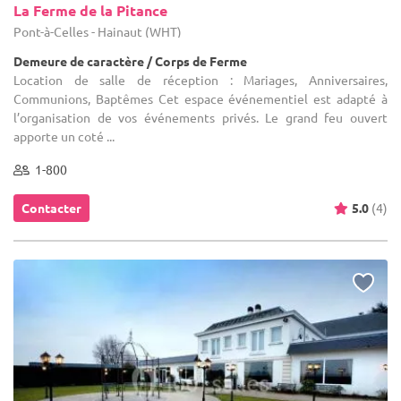
La Ferme de la Pitance
Pont-à-Celles - Hainaut (WHT)
Demeure de caractère / Corps de Ferme
Location de salle de réception : Mariages, Anniversaires,
Communions, Baptêmes Cet espace événementiel est adapté à
l’organisation de vos événements privés. Le grand feu ouvert
apporte un coté ...
1-800
Contacter
5.0
(4)