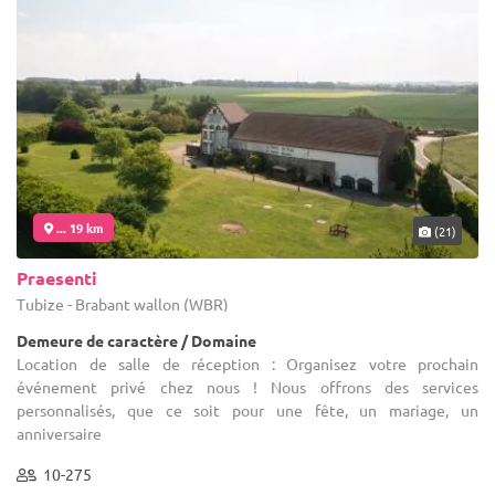
... 19 km
(21)
Praesenti
Tubize - Brabant wallon (WBR)
Demeure de caractère / Domaine
Location de salle de réception : Organisez votre prochain
événement privé chez nous ! Nous offrons des services
personnalisés, que ce soit pour une fête, un mariage, un
anniversaire
10-275