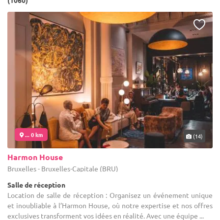
(1060)
... 0 km
(14)
Harmon House
Bruxelles - Bruxelles-Capitale (BRU)
Salle de réception
Location de salle de réception : Organisez un événement unique
et inoubliable à l’Harmon House, où notre expertise et nos offres
exclusives transforment vos idées en réalité. Avec une équipe ...