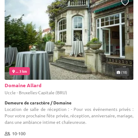
... 3 km
(18)
Domaine Allard
Uccle - Bruxelles-Capitale (BRU)
Demeure de caractère / Domaine
Location de salle de réception : - Pour vos événements privés :
Pour votre prochaine fête privée, réception, anniversaire, mariage,
dans une ambiance intime et chaleureuse.
10-100