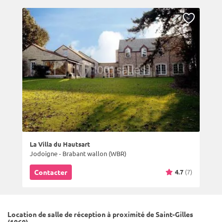
La Villa du Hautsart
Jodoigne - Brabant wallon (WBR)
4.7
(7)
Contacter
Location de salle de réception à proximité de Saint-Gilles