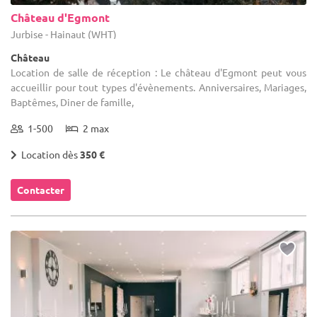
Château d'Egmont
Jurbise - Hainaut (WHT)
Château
Location de salle de réception : Le château d'Egmont peut vous
accueillir pour tout types d'évènements. Anniversaires, Mariages,
Baptêmes, Diner de famille,
1-500
2 max
Location dès
350 €
Contacter