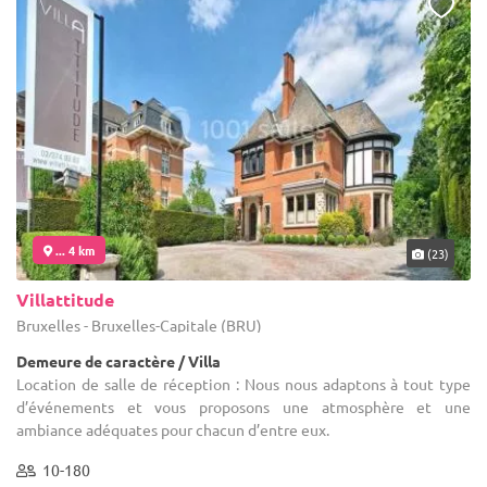
... 4 km
(23)
Villattitude
Bruxelles - Bruxelles-Capitale (BRU)
Demeure de caractère / Villa
Location de salle de réception : Nous nous adaptons à tout type
d’événements et vous proposons une atmosphère et une
ambiance adéquates pour chacun d’entre eux.
10-180